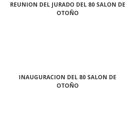
REUNION DEL JURADO DEL 80 SALON DE
OTOÑO
INAUGURACION DEL 80 SALON DE
OTOÑO