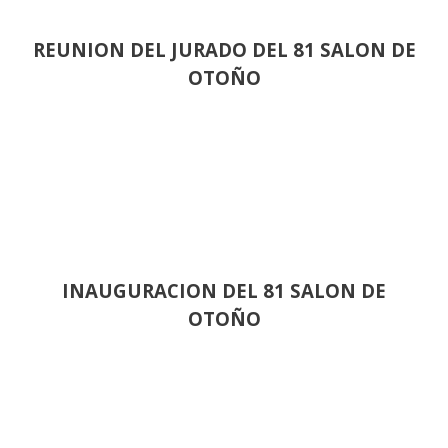
REUNION DEL JURADO DEL 81 SALON DE
OTOÑO
INAUGURACION DEL 81 SALON DE
OTOÑO