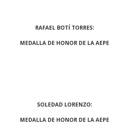
RAFAEL BOTÍ TORRES:
MEDALLA DE HONOR DE LA AEPE
SOLEDAD LORENZO:
MEDALLA DE HONOR DE LA AEPE