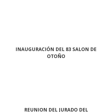
INAUGURACIÓN DEL 83 SALON DE
OTOÑO
REUNION DEL JURADO DEL