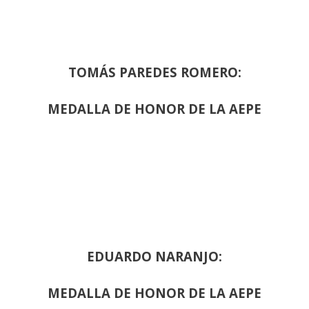
TOMÁS PAREDES ROMERO:
MEDALLA DE HONOR DE LA AEPE
EDUARDO NARANJO:
MEDALLA DE HONOR DE LA AEPE