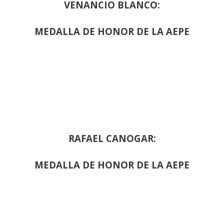
VENANCIO BLANCO:
MEDALLA DE HONOR DE LA AEPE
RAFAEL CANOGAR:
MEDALLA DE HONOR DE LA AEPE