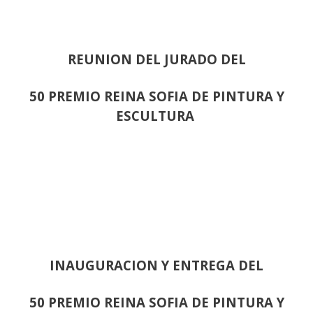
REUNION DEL JURADO DEL
50 PREMIO REINA SOFIA DE PINTURA Y
ESCULTURA
INAUGURACION Y ENTREGA DEL
50 PREMIO REINA SOFIA DE PINTURA Y