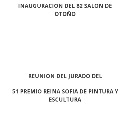
INAUGURACION DEL 82 SALON DE
OTOÑO
REUNION DEL JURADO DEL
51 PREMIO REINA SOFIA DE PINTURA Y
ESCULTURA