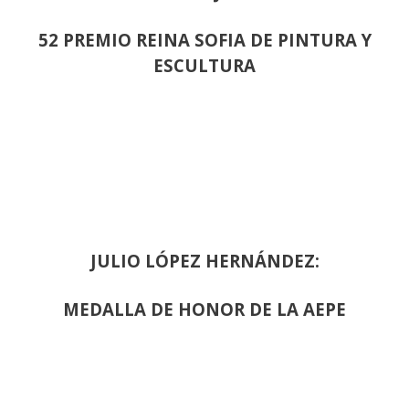
52 PREMIO REINA SOFIA DE PINTURA Y
ESCULTURA
JULIO LÓPEZ HERNÁNDEZ:
MEDALLA DE HONOR DE LA AEPE