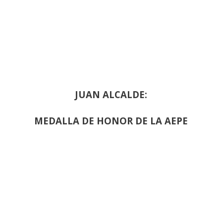
JUAN ALCALDE:
MEDALLA DE HONOR DE LA AEPE