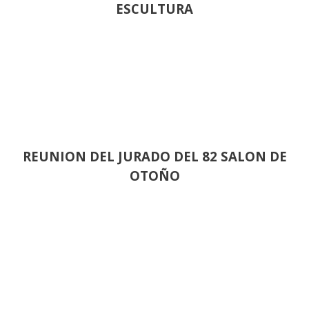
ESCULTURA
REUNION DEL JURADO DEL 82 SALON DE
OTOÑO