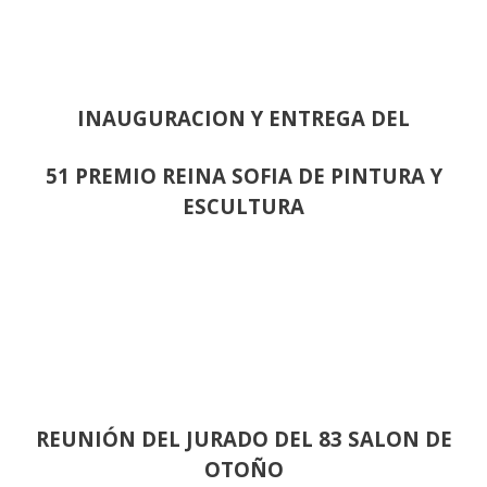
INAUGURACION Y ENTREGA DEL
51 PREMIO REINA SOFIA DE PINTURA Y
ESCULTURA
REUNIÓN
DEL JURADO DEL 83 SALON DE
OTOÑO