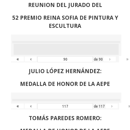
REUNION DEL JURADO DEL
52 PREMIO REINA SOFIA DE PINTURA Y
ESCULTURA
«
‹
›
»
de
90
JULIO LÓPEZ HERNÁNDEZ:
MEDALLA DE HONOR DE LA AEPE
«
‹
›
de
117
TOMÁS PAREDES ROMERO: