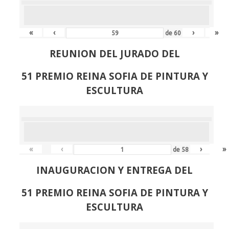
«
‹
›
»
de
60
REUNION DEL JURADO DEL
51 PREMIO REINA SOFIA DE PINTURA Y
ESCULTURA
«
‹
›
»
de
58
INAUGURACION Y ENTREGA DEL
51 PREMIO REINA SOFIA DE PINTURA Y
ESCULTURA