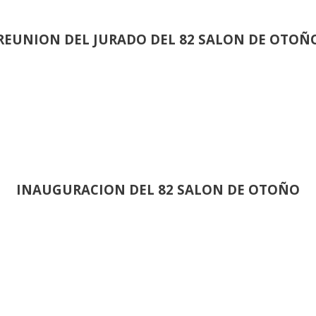
REUNION DEL JURADO DEL 82 SALON DE OTOÑ
INAUGURACION DEL 82 SALON DE OTOÑO