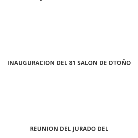
INAUGURACION DEL 81 SALON DE OTOÑO
REUNION DEL JURADO DEL