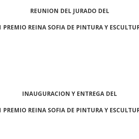
REUNION DEL JURADO DEL
1 PREMIO REINA SOFIA DE PINTURA Y ESCULTU
INAUGURACION Y ENTREGA DEL
1 PREMIO REINA SOFIA DE PINTURA Y ESCULTU