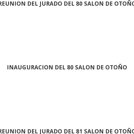
REUNION DEL JURADO DEL 80 SALON DE OTOÑ
INAUGURACION DEL 80 SALON DE OTOÑO
REUNION DEL JURADO DEL 81 SALON DE OTOÑ