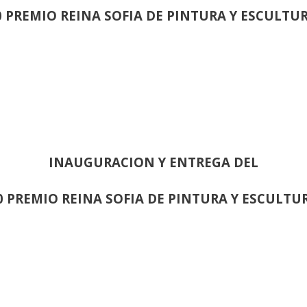
0 PREMIO REINA SOFIA DE PINTURA Y ESCULTU
INAUGURACION Y ENTREGA DEL
0 PREMIO REINA SOFIA DE PINTURA Y ESCULTU