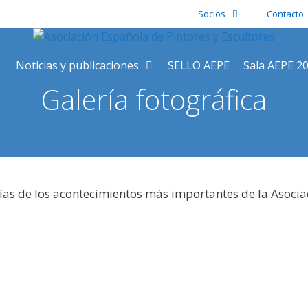
Socios
Contacto
Noticias y publicaciones
SELLO AEPE
Sala AEPE 2
Galería fotográfica
ías de los acontecimientos más importantes de la Asocia