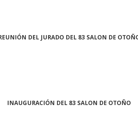
REUNIÓN
DEL JURADO DEL 83 SALON DE OTOÑ
INAUGURACIÓN DEL 83 SALON DE OTOÑO