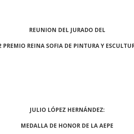
REUNION DEL JURADO DEL
2 PREMIO REINA SOFIA DE PINTURA Y ESCULTU
JULIO LÓPEZ HERNÁNDEZ:
MEDALLA DE HONOR DE LA AEPE