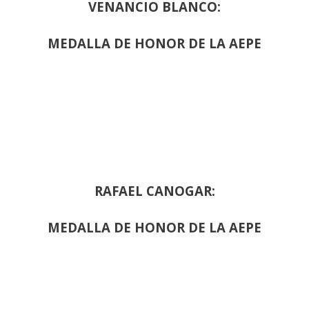
VENANCIO BLANCO:
MEDALLA DE HONOR DE LA AEPE
RAFAEL CANOGAR:
MEDALLA DE HONOR DE LA AEPE