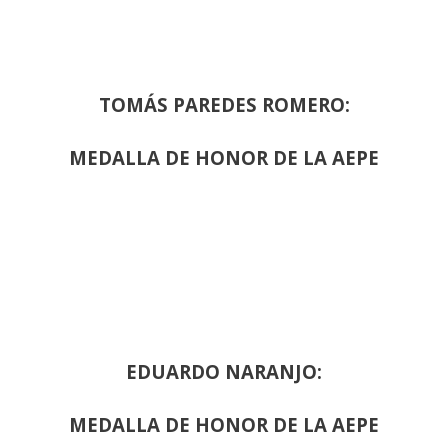
TOMÁS PAREDES ROMERO:
MEDALLA DE HONOR DE LA AEPE
EDUARDO NARANJO:
MEDALLA DE HONOR DE LA AEPE