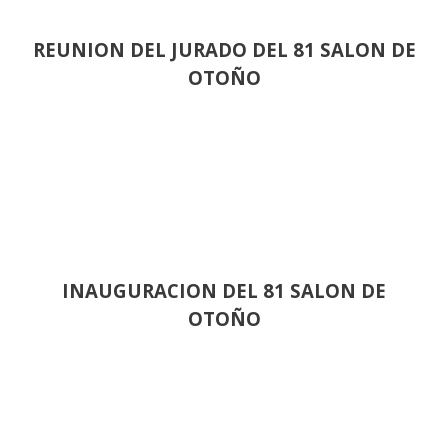
REUNION DEL JURADO DEL 81 SALON DE
OTOÑO
INAUGURACION DEL 81 SALON DE
OTOÑO