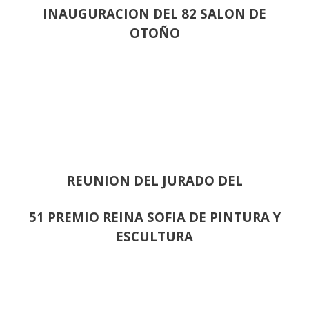
INAUGURACION DEL 82 SALON DE
OTOÑO
REUNION DEL JURADO DEL
51 PREMIO REINA SOFIA DE PINTURA Y
ESCULTURA