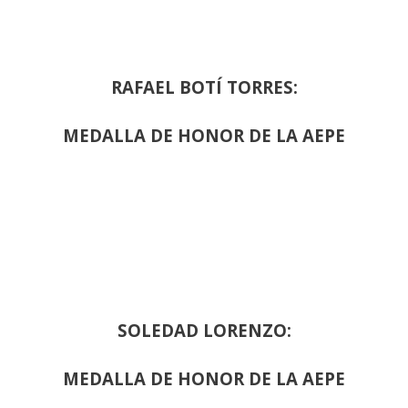
RAFAEL BOTÍ TORRES:
MEDALLA DE HONOR DE LA AEPE
SOLEDAD LORENZO:
MEDALLA DE HONOR DE LA AEPE