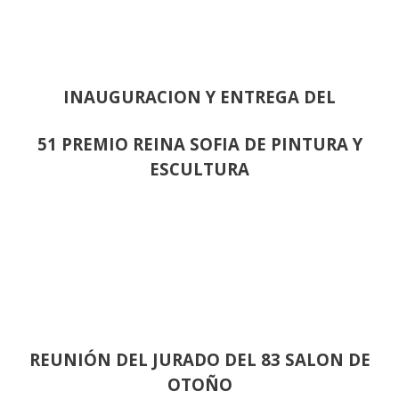
INAUGURACION Y ENTREGA DEL
51 PREMIO REINA SOFIA DE PINTURA Y
ESCULTURA
REUNIÓN
DEL JURADO DEL 83 SALON DE
OTOÑO