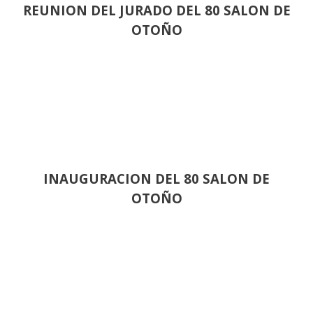
REUNION DEL JURADO DEL 80 SALON DE
OTOÑO
INAUGURACION DEL 80 SALON DE
OTOÑO