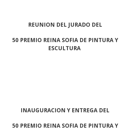
REUNION DEL JURADO DEL
50 PREMIO REINA SOFIA DE PINTURA Y
ESCULTURA
INAUGURACION Y ENTREGA DEL
50 PREMIO REINA SOFIA DE PINTURA Y