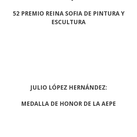
52 PREMIO REINA SOFIA DE PINTURA Y
ESCULTURA
JULIO LÓPEZ HERNÁNDEZ:
MEDALLA DE HONOR DE LA AEPE