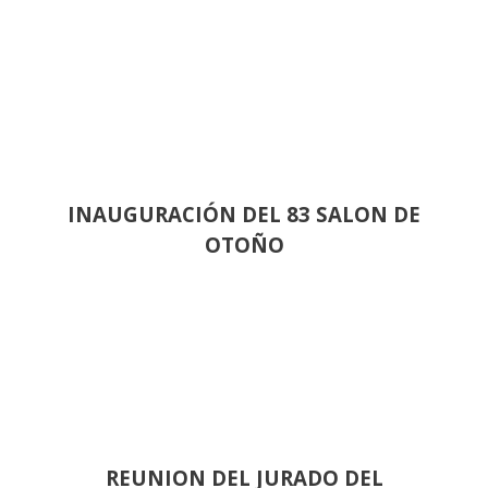
INAUGURACIÓN DEL 83 SALON DE
OTOÑO
REUNION DEL JURADO DEL