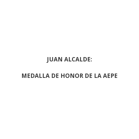
JUAN ALCALDE:
MEDALLA DE HONOR DE LA AEPE