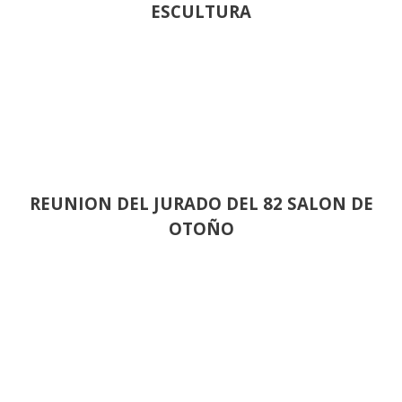
ESCULTURA
REUNION DEL JURADO DEL 82 SALON DE
OTOÑO