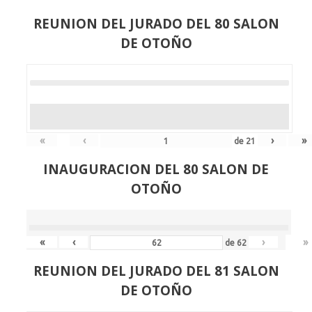
REUNION DEL JURADO DEL 80 SALON
DE OTOÑO
«
‹
›
»
de
21
INAUGURACION DEL 80 SALON DE
OTOÑO
«
‹
›
»
de
62
REUNION DEL JURADO DEL 81 SALON
DE OTOÑO