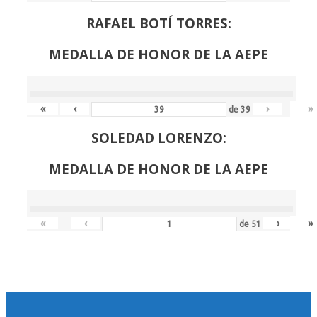
RAFAEL BOTÍ TORRES:
MEDALLA DE HONOR DE LA AEPE
«
‹
›
»
de
39
SOLEDAD LORENZO:
MEDALLA DE HONOR DE LA AEPE
«
‹
›
»
de
51