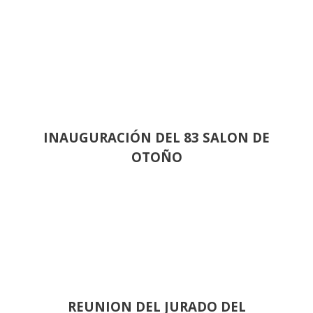
INAUGURACIÓN DEL 83 SALON DE
OTOÑO
REUNION DEL JURADO DEL