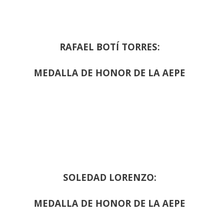
RAFAEL BOTÍ TORRES:
MEDALLA DE HONOR DE LA AEPE
SOLEDAD LORENZO:
MEDALLA DE HONOR DE LA AEPE