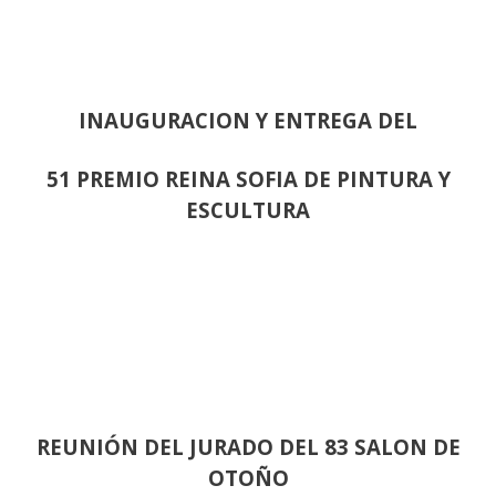
INAUGURACION Y ENTREGA DEL
51 PREMIO REINA SOFIA DE PINTURA Y
ESCULTURA
REUNIÓN
DEL JURADO DEL 83 SALON DE
OTOÑO