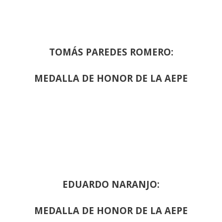
TOMÁS PAREDES ROMERO:
MEDALLA DE HONOR DE LA AEPE
EDUARDO NARANJO:
MEDALLA DE HONOR DE LA AEPE