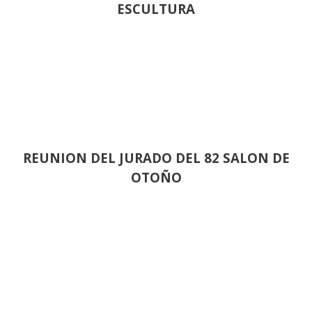
ESCULTURA
REUNION DEL JURADO DEL 82 SALON DE
OTOÑO