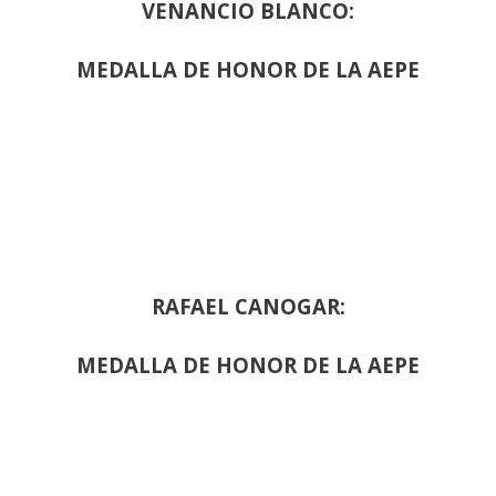
VENANCIO BLANCO:
MEDALLA DE HONOR DE LA AEPE
RAFAEL CANOGAR:
MEDALLA DE HONOR DE LA AEPE