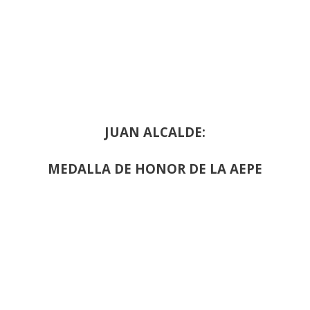
JUAN ALCALDE:
MEDALLA DE HONOR DE LA AEPE