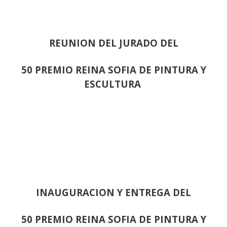
REUNION DEL JURADO DEL
50 PREMIO REINA SOFIA DE PINTURA Y
ESCULTURA
INAUGURACION Y ENTREGA DEL
50 PREMIO REINA SOFIA DE PINTURA Y