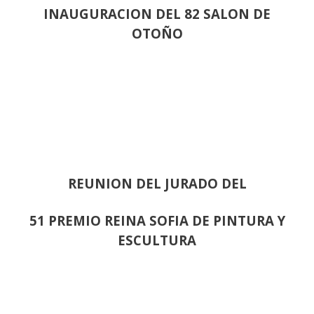
INAUGURACION DEL 82 SALON DE
OTOÑO
REUNION DEL JURADO DEL
51 PREMIO REINA SOFIA DE PINTURA Y
ESCULTURA