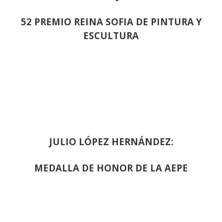
52 PREMIO REINA SOFIA DE PINTURA Y
ESCULTURA
JULIO LÓPEZ HERNÁNDEZ:
MEDALLA DE HONOR DE LA AEPE