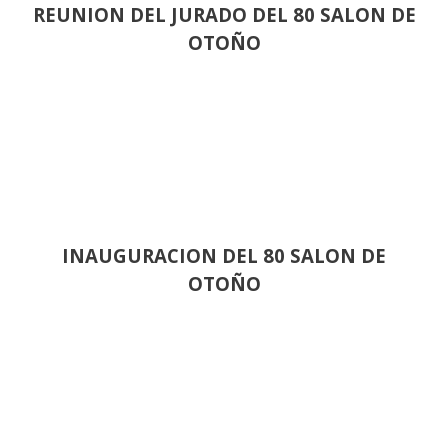
REUNION DEL JURADO DEL 80 SALON DE
OTOÑO
INAUGURACION DEL 80 SALON DE
OTOÑO