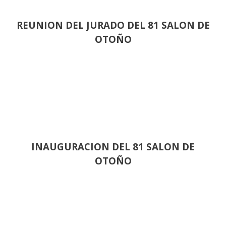
REUNION DEL JURADO DEL 81 SALON DE
OTOÑO
INAUGURACION DEL 81 SALON DE
OTOÑO