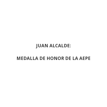
JUAN ALCALDE:
MEDALLA DE HONOR DE LA AEPE