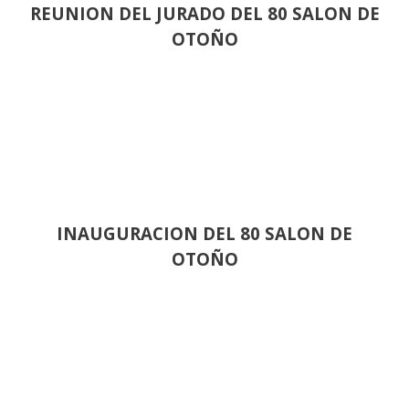
REUNION DEL JURADO DEL 80 SALON DE
OTOÑO
INAUGURACION DEL 80 SALON DE
OTOÑO