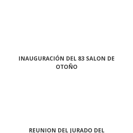
INAUGURACIÓN DEL 83 SALON DE
OTOÑO
REUNION DEL JURADO DEL