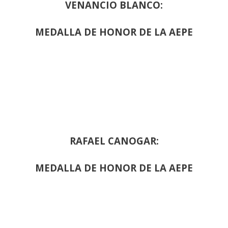
VENANCIO BLANCO:
MEDALLA DE HONOR DE LA AEPE
RAFAEL CANOGAR:
MEDALLA DE HONOR DE LA AEPE