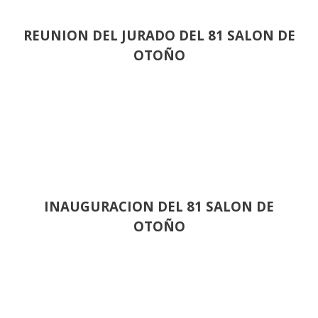
REUNION DEL JURADO DEL 81 SALON DE
OTOÑO
INAUGURACION DEL 81 SALON DE
OTOÑO