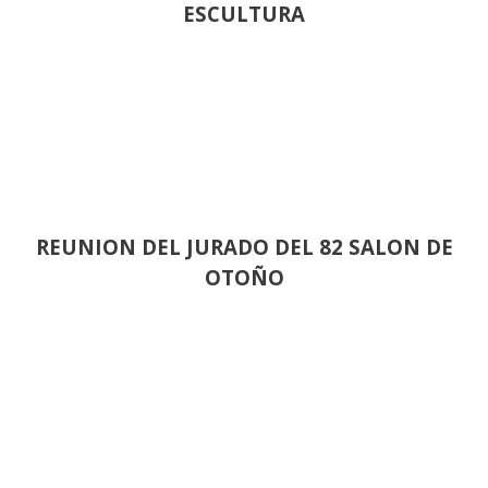
ESCULTURA
REUNION DEL JURADO DEL 82 SALON DE
OTOÑO