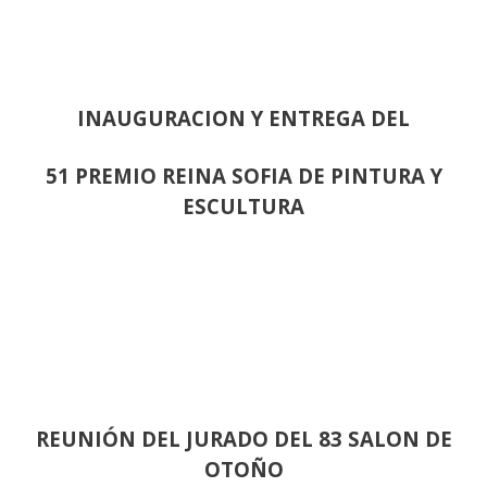
INAUGURACION Y ENTREGA DEL
51 PREMIO REINA SOFIA DE PINTURA Y
ESCULTURA
REUNIÓN
DEL JURADO DEL 83 SALON DE
OTOÑO