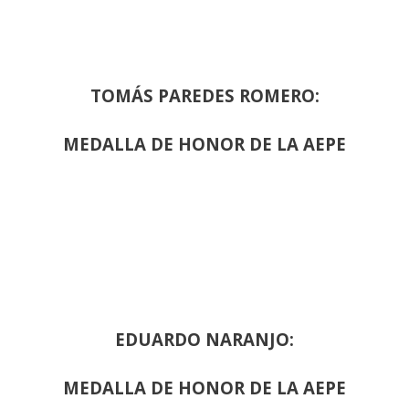
TOMÁS PAREDES ROMERO:
MEDALLA DE HONOR DE LA AEPE
EDUARDO NARANJO:
MEDALLA DE HONOR DE LA AEPE