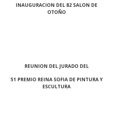
INAUGURACION DEL 82 SALON DE
OTOÑO
REUNION DEL JURADO DEL
51 PREMIO REINA SOFIA DE PINTURA Y
ESCULTURA