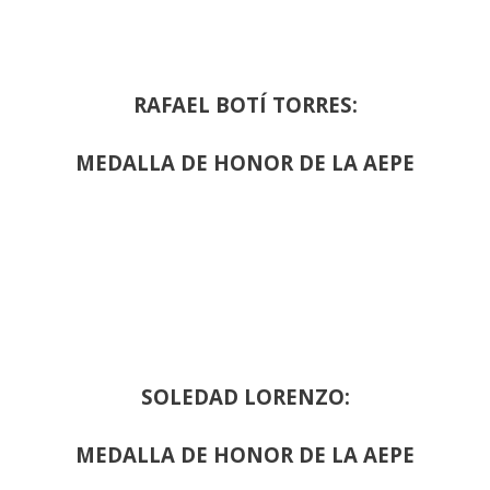
RAFAEL BOTÍ TORRES:
MEDALLA DE HONOR DE LA AEPE
SOLEDAD LORENZO:
MEDALLA DE HONOR DE LA AEPE