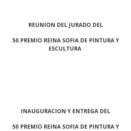
REUNION DEL JURADO DEL
50 PREMIO REINA SOFIA DE PINTURA Y
ESCULTURA
INAUGURACION Y ENTREGA DEL
50 PREMIO REINA SOFIA DE PINTURA Y