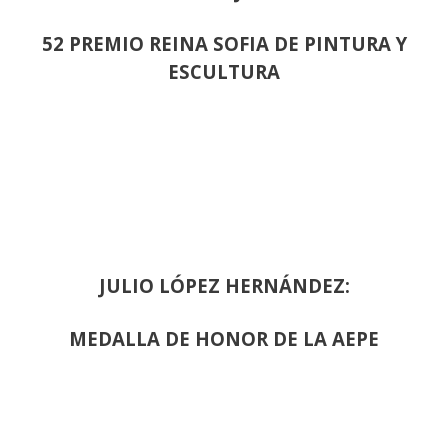
52 PREMIO REINA SOFIA DE PINTURA Y
ESCULTURA
JULIO LÓPEZ HERNÁNDEZ:
MEDALLA DE HONOR DE LA AEPE