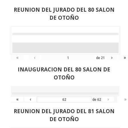
REUNION DEL JURADO DEL 80 SALON
DE OTOÑO
«
‹
›
»
de
21
INAUGURACION DEL 80 SALON DE
OTOÑO
«
‹
›
»
de
62
REUNION DEL JURADO DEL 81 SALON
DE OTOÑO