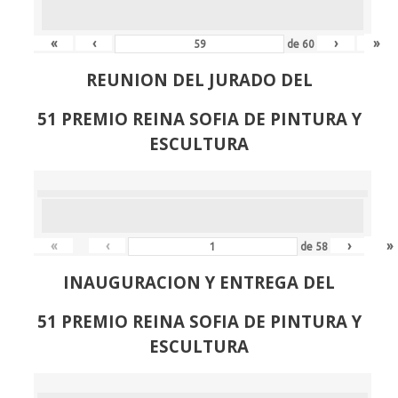
«
‹
›
»
de
60
REUNION DEL JURADO DEL
51 PREMIO REINA SOFIA DE PINTURA Y
ESCULTURA
«
‹
›
»
de
58
INAUGURACION Y ENTREGA DEL
51 PREMIO REINA SOFIA DE PINTURA Y
ESCULTURA