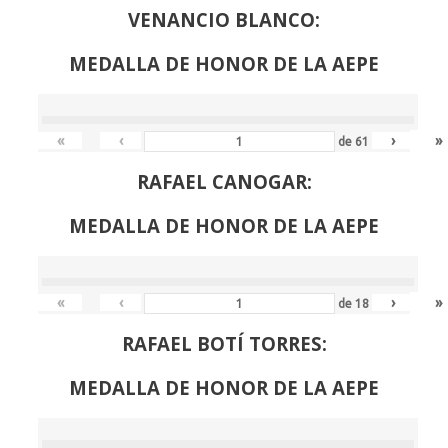
VENANCIO BLANCO:
MEDALLA DE HONOR DE LA AEPE
«
‹
›
»
de
61
RAFAEL CANOGAR:
MEDALLA DE HONOR DE LA AEPE
«
‹
›
»
de
18
RAFAEL BOTÍ TORRES:
MEDALLA DE HONOR DE LA AEPE