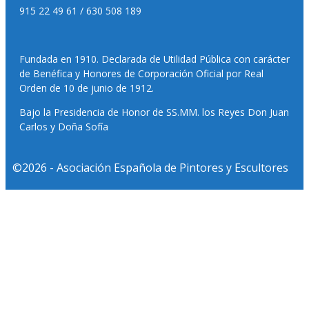
915 22 49 61 / 630 508 189
Fundada en 1910. Declarada de Utilidad Pública con carácter
de Benéfica y Honores de Corporación Oficial por Real
Orden de 10 de junio de 1912.
Bajo la Presidencia de Honor de SS.MM. los Reyes Don Juan
Carlos y Doña Sofía
©2026 - Asociación Española de Pintores y Escultores