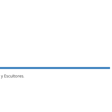
y Escultores.