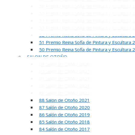
56 Premio Reina Sofía de Pintura y Escultura 
55 Premio Reina Sofía de Pintura y Escultura 
54 Premio Reina Sofía de Pintura y Escultura 
53 Premio Reina Sofía de Pintura y Escultura 
52 Premio Reina Sofía de Pintura y Escultura 
51 Premio Reina Sofía de Pintura y Escultura 
INAUGUR
50 Premio Reina Sofía de Pintura y Escultura 
SALON DE OTOÑO
93 Salón de Otoño 2026
92 Salón de Otoño 2025
91 Salón de Otoño 2024
90 Salón de Otoño 2023
89 Salón de Otoño 2022
88 Salón de Otoño 2021
87 Salón de Otoño 2020
R
86 Salón de Otoño 2019
50 PREMIO RE
85 Salón de Otoño 2018
84 Salón de Otoño 2017