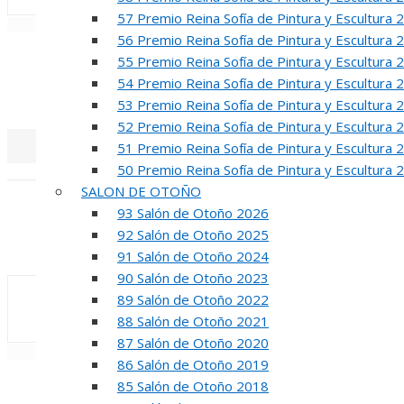
57 Premio Reina Sofía de Pintura y Escultura 
«
‹
56 Premio Reina Sofía de Pintura y Escultura 
R
55 Premio Reina Sofía de Pintura y Escultura 
54 Premio Reina Sofía de Pintura y Escultura 
50 PREMIO RE
53 Premio Reina Sofía de Pintura y Escultura 
52 Premio Reina Sofía de Pintura y Escultura 
51 Premio Reina Sofía de Pintura y Escultura 
50 Premio Reina Sofía de Pintura y Escultura 
«
‹
SALON DE OTOÑO
INA
93 Salón de Otoño 2026
92 Salón de Otoño 2025
50 PREMIO R
91 Salón de Otoño 2024
90 Salón de Otoño 2023
89 Salón de Otoño 2022
88 Salón de Otoño 2021
87 Salón de Otoño 2020
«
‹
86 Salón de Otoño 2019
85 Salón de Otoño 2018
REUNION DE