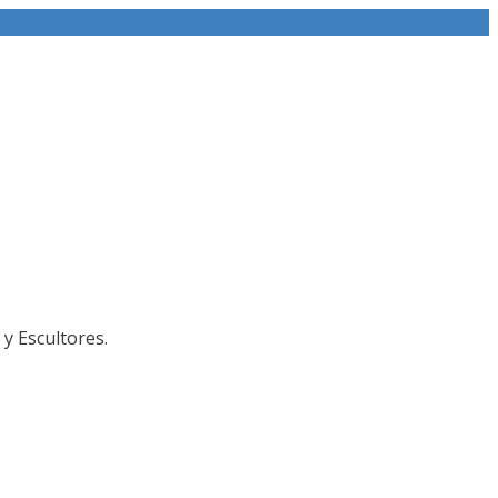
y Escultores.