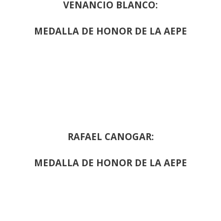
VENANCIO BLANCO:
MEDALLA DE HONOR DE LA AEPE
RAFAEL CANOGAR:
MEDALLA DE HONOR DE LA AEPE