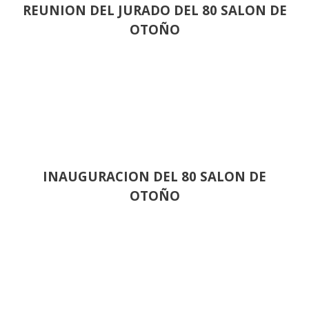
REUNION DEL JURADO DEL 80 SALON DE
OTOÑO
INAUGURACION DEL 80 SALON DE
OTOÑO