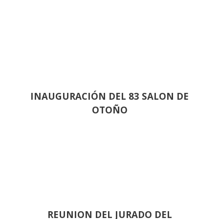
INAUGURACIÓN DEL 83 SALON DE
OTOÑO
REUNION DEL JURADO DEL