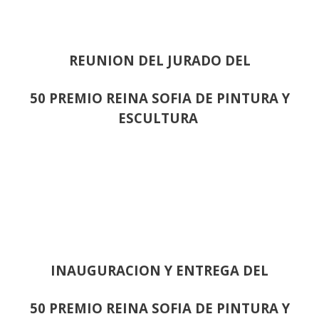
REUNION DEL JURADO DEL
50 PREMIO REINA SOFIA DE PINTURA Y
ESCULTURA
INAUGURACION Y ENTREGA DEL
50 PREMIO REINA SOFIA DE PINTURA Y