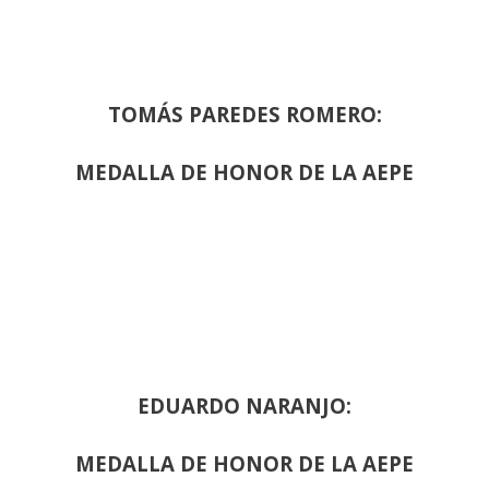
TOMÁS PAREDES ROMERO:
MEDALLA DE HONOR DE LA AEPE
EDUARDO NARANJO:
MEDALLA DE HONOR DE LA AEPE