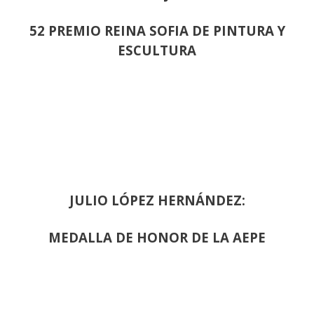
52 PREMIO REINA SOFIA DE PINTURA Y
ESCULTURA
JULIO LÓPEZ HERNÁNDEZ:
MEDALLA DE HONOR DE LA AEPE