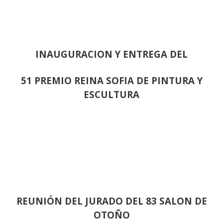
INAUGURACION Y ENTREGA DEL
51 PREMIO REINA SOFIA DE PINTURA Y
ESCULTURA
REUNIÓN
DEL JURADO DEL 83 SALON DE
OTOÑO