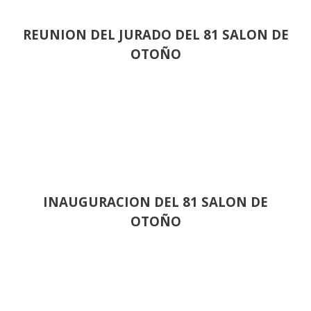
REUNION DEL JURADO DEL 81 SALON DE
OTOÑO
INAUGURACION DEL 81 SALON DE
OTOÑO