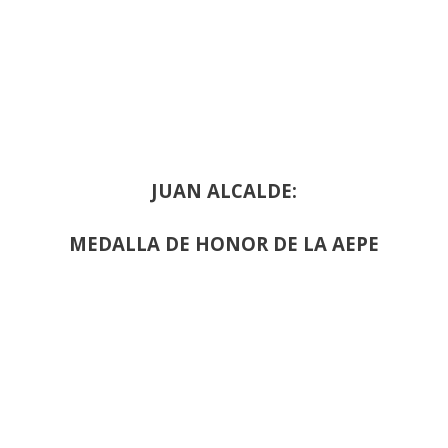
JUAN ALCALDE:
MEDALLA DE HONOR DE LA AEPE