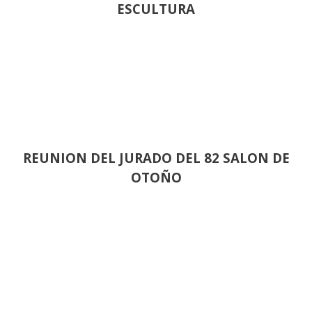
ESCULTURA
REUNION DEL JURADO DEL 82 SALON DE
OTOÑO