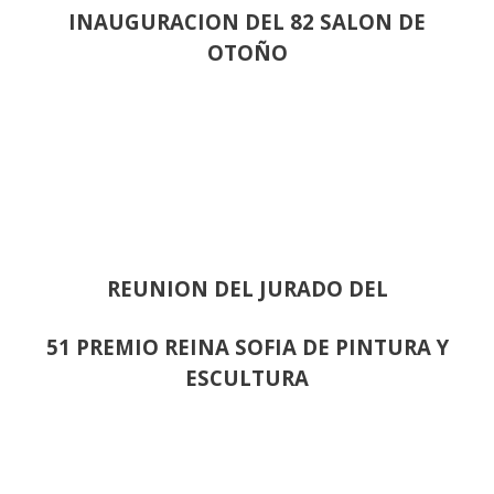
INAUGURACION DEL 82 SALON DE
OTOÑO
REUNION DEL JURADO DEL
51 PREMIO REINA SOFIA DE PINTURA Y
ESCULTURA