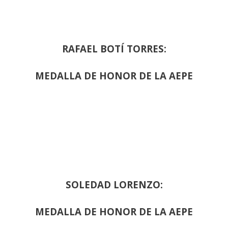
RAFAEL BOTÍ TORRES:
MEDALLA DE HONOR DE LA AEPE
SOLEDAD LORENZO:
MEDALLA DE HONOR DE LA AEPE