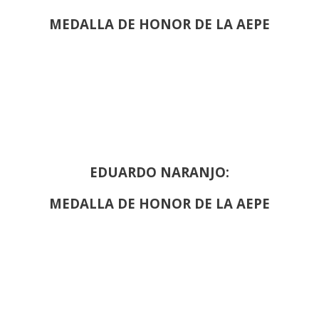
MEDALLA DE HONOR DE LA AEPE
EDUARDO NARANJO:
MEDALLA DE HONOR DE LA AEPE