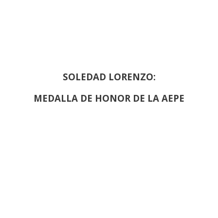
SOLEDAD LORENZO:
MEDALLA DE HONOR DE LA AEPE