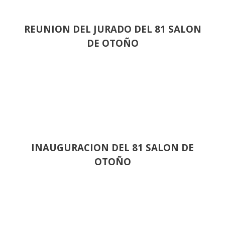
REUNION DEL JURADO DEL 81 SALON
DE OTOÑO
INAUGURACION DEL 81 SALON DE
OTOÑO