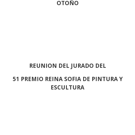
OTOÑO
REUNION DEL JURADO DEL
51 PREMIO REINA SOFIA DE PINTURA Y
ESCULTURA