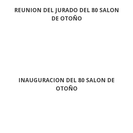
REUNION DEL JURADO DEL 80 SALON
DE OTOÑO
INAUGURACION DEL 80 SALON DE
OTOÑO