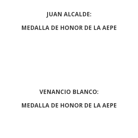
JUAN ALCALDE:
MEDALLA DE HONOR DE LA AEPE
VENANCIO BLANCO:
MEDALLA DE HONOR DE LA AEPE