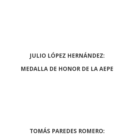
JULIO LÓPEZ HERNÁNDEZ:
MEDALLA DE HONOR DE LA AEPE
TOMÁS PAREDES ROMERO: