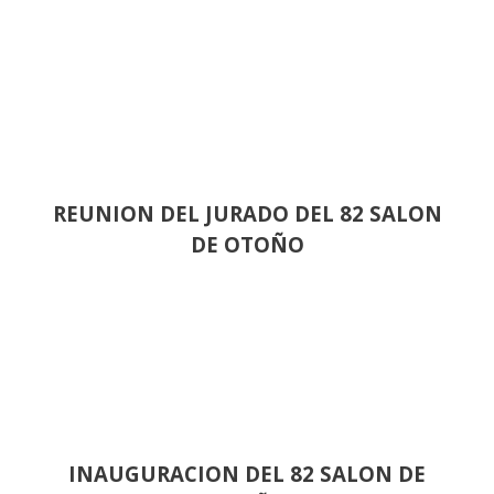
REUNION DEL JURADO DEL 82 SALON
DE OTOÑO
INAUGURACION DEL 82 SALON DE