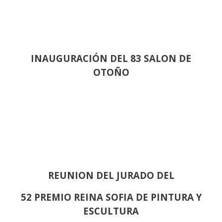
INAUGURACIÓN DEL 83 SALON DE
OTOÑO
REUNION DEL JURADO DEL
52 PREMIO REINA SOFIA DE PINTURA Y
ESCULTURA