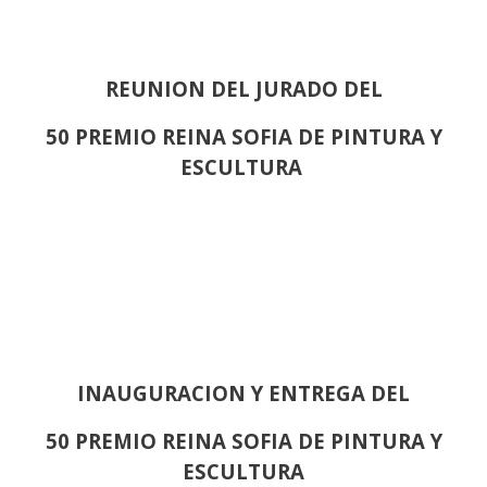
REUNION DEL JURADO DEL
50 PREMIO REINA SOFIA DE PINTURA Y
ESCULTURA
INAUGURACION Y ENTREGA DEL
50 PREMIO REINA SOFIA DE PINTURA Y
ESCULTURA