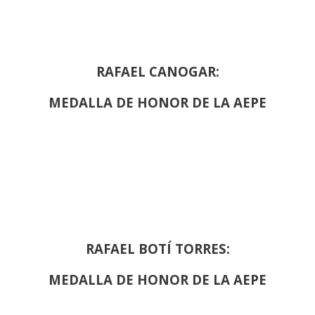
RAFAEL CANOGAR:
MEDALLA DE HONOR DE LA AEPE
RAFAEL BOTÍ TORRES:
MEDALLA DE HONOR DE LA AEPE