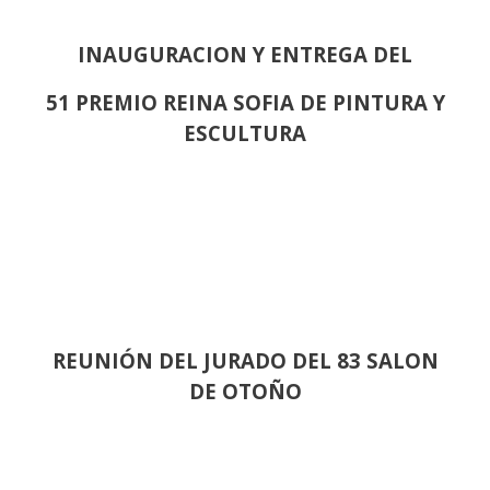
INAUGURACION Y ENTREGA DEL
51 PREMIO REINA SOFIA DE PINTURA Y
ESCULTURA
REUNIÓN
DEL JURADO DEL 83 SALON
DE OTOÑO