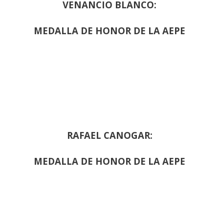
VENANCIO BLANCO:
MEDALLA DE HONOR DE LA AEPE
RAFAEL CANOGAR:
MEDALLA DE HONOR DE LA AEPE