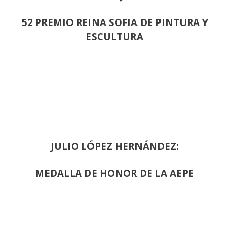
52 PREMIO REINA SOFIA DE PINTURA Y
ESCULTURA
JULIO LÓPEZ HERNÁNDEZ:
MEDALLA DE HONOR DE LA AEPE