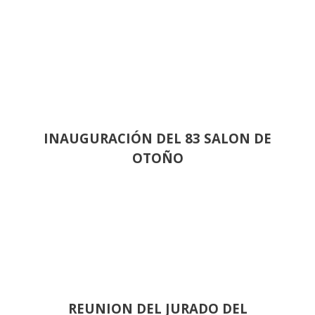
INAUGURACIÓN DEL 83 SALON DE
OTOÑO
REUNION DEL JURADO DEL