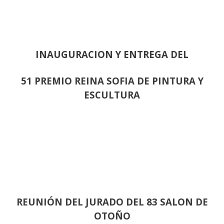
INAUGURACION Y ENTREGA DEL
51 PREMIO REINA SOFIA DE PINTURA Y
ESCULTURA
REUNIÓN
DEL JURADO DEL 83 SALON DE
OTOÑO