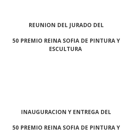
REUNION DEL JURADO DEL
50 PREMIO REINA SOFIA DE PINTURA Y
ESCULTURA
INAUGURACION Y ENTREGA DEL
50 PREMIO REINA SOFIA DE PINTURA Y