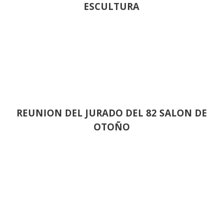
ESCULTURA
REUNION DEL JURADO DEL 82 SALON DE
OTOÑO