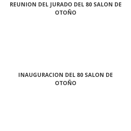
REUNION DEL JURADO DEL 80 SALON DE
OTOÑO
INAUGURACION DEL 80 SALON DE
OTOÑO