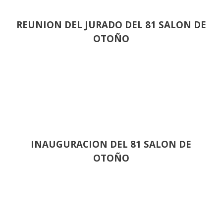
REUNION DEL JURADO DEL 81 SALON DE
OTOÑO
INAUGURACION DEL 81 SALON DE
OTOÑO