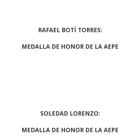
RAFAEL BOTÍ TORRES:
MEDALLA DE HONOR DE LA AEPE
SOLEDAD LORENZO:
MEDALLA DE HONOR DE LA AEPE