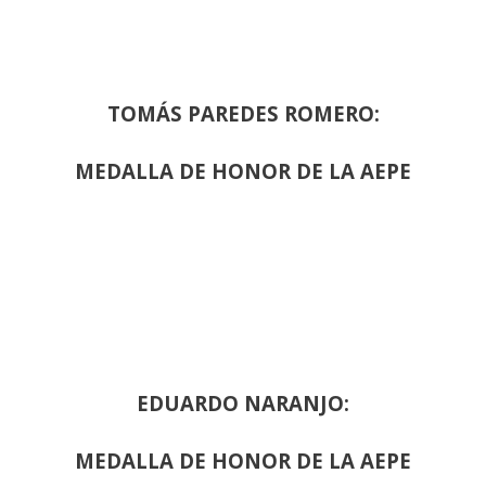
TOMÁS PAREDES ROMERO:
MEDALLA DE HONOR DE LA AEPE
EDUARDO NARANJO:
MEDALLA DE HONOR DE LA AEPE