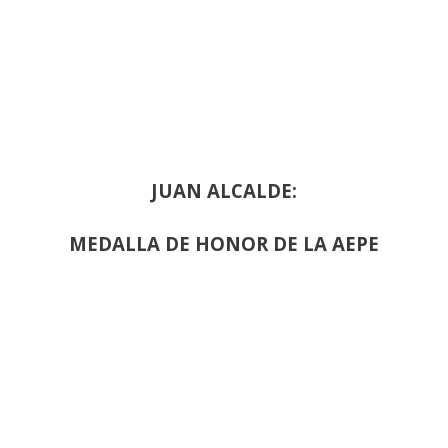
JUAN ALCALDE:
MEDALLA DE HONOR DE LA AEPE