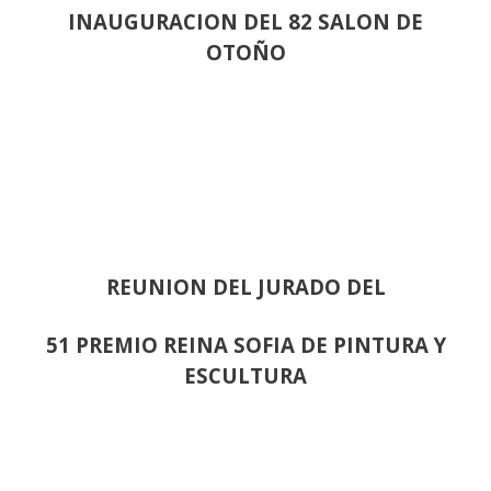
INAUGURACION DEL 82 SALON DE
OTOÑO
REUNION DEL JURADO DEL
51 PREMIO REINA SOFIA DE PINTURA Y
ESCULTURA