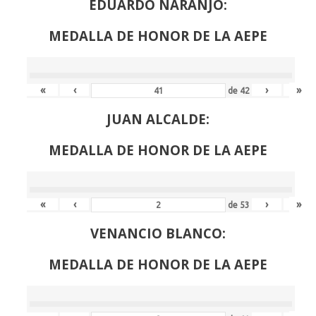
EDUARDO NARANJO:
MEDALLA DE HONOR DE LA AEPE
«
‹
›
»
de
42
JUAN ALCALDE:
MEDALLA DE HONOR DE LA AEPE
«
‹
›
»
de
53
VENANCIO BLANCO:
MEDALLA DE HONOR DE LA AEPE