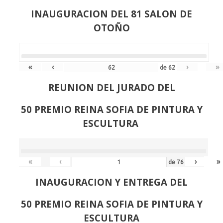
INAUGURACION DEL 81 SALON DE
OTOÑO
«
‹
›
»
de
62
REUNION DEL JURADO DEL
50 PREMIO REINA SOFIA DE PINTURA Y
ESCULTURA
«
‹
›
»
de
76
INAUGURACION Y ENTREGA DEL
50 PREMIO REINA SOFIA DE PINTURA Y
ESCULTURA