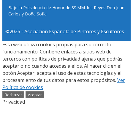
Bajo la Presidencia de Honor de SS.MM. los Reyes Don Juan
Carlos y Doña Sofía
©2026 - Asociación Española de Pintores y Escultores
Esta web utiliza cookies propias para su correcto
funcionamiento. Contiene enlaces a sitios web de
terceros con políticas de privacidad ajenas que podrás
aceptar o no cuando accedas a ellos. Al hacer clic en el
botón Aceptar, acepta el uso de estas tecnologías y el
procesamiento de tus datos para estos propósitos.
Ver
Política de cookies
Rechazar
Aceptar
Privacidad