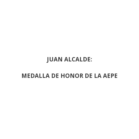
JUAN ALCALDE:
MEDALLA DE HONOR DE LA AEPE