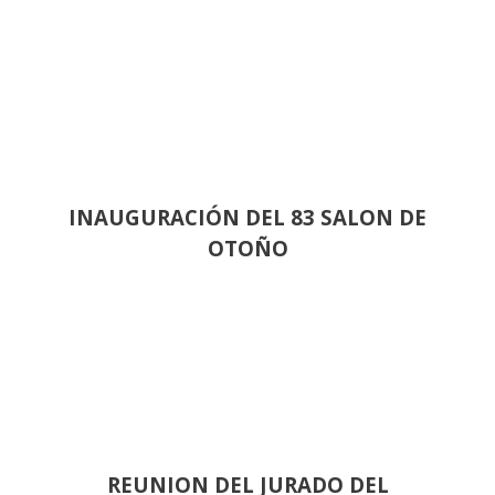
INAUGURACIÓN DEL 83 SALON DE
OTOÑO
REUNION DEL JURADO DEL