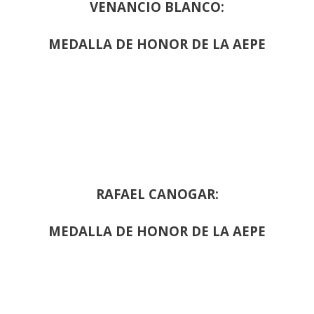
VENANCIO BLANCO:
MEDALLA DE HONOR DE LA AEPE
RAFAEL CANOGAR:
MEDALLA DE HONOR DE LA AEPE