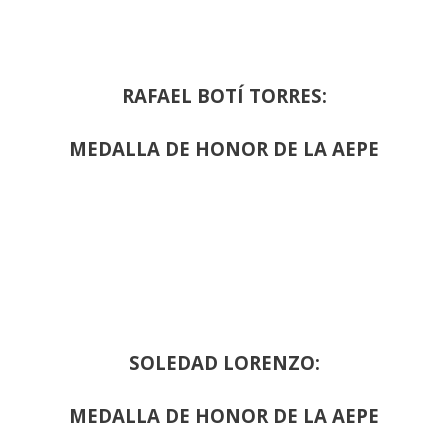
RAFAEL BOTÍ TORRES:
MEDALLA DE HONOR DE LA AEPE
SOLEDAD LORENZO:
MEDALLA DE HONOR DE LA AEPE