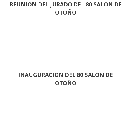
REUNION DEL JURADO DEL 80 SALON DE
OTOÑO
INAUGURACION DEL 80 SALON DE
OTOÑO