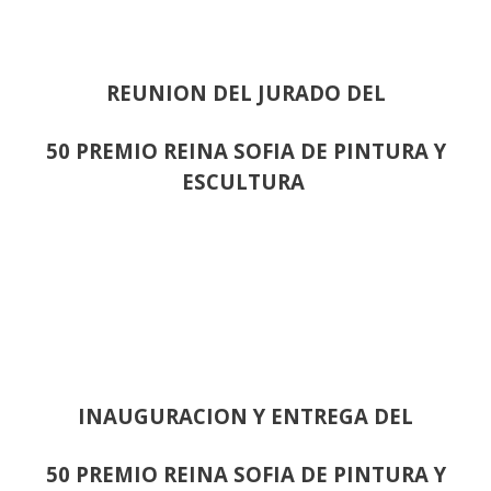
REUNION DEL JURADO DEL
50 PREMIO REINA SOFIA DE PINTURA Y
ESCULTURA
INAUGURACION Y ENTREGA DEL
50 PREMIO REINA SOFIA DE PINTURA Y