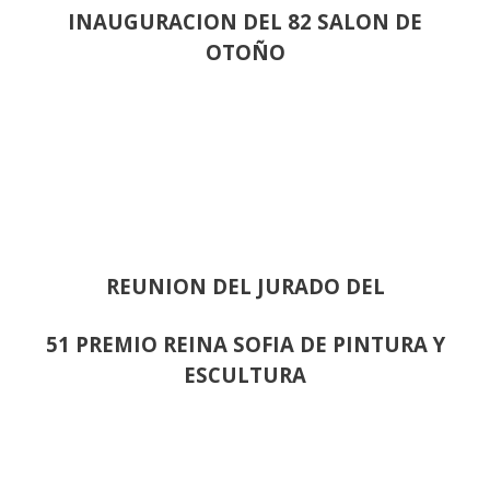
INAUGURACION DEL 82 SALON DE
OTOÑO
REUNION DEL JURADO DEL
51 PREMIO REINA SOFIA DE PINTURA Y
ESCULTURA