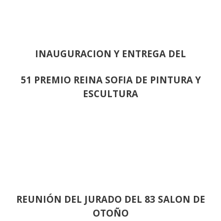
INAUGURACION Y ENTREGA DEL
51 PREMIO REINA SOFIA DE PINTURA Y
ESCULTURA
REUNIÓN
DEL JURADO DEL 83 SALON DE
OTOÑO