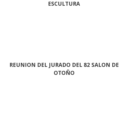
ESCULTURA
REUNION DEL JURADO DEL 82 SALON DE
OTOÑO