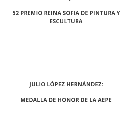
52 PREMIO REINA SOFIA DE PINTURA Y
ESCULTURA
JULIO LÓPEZ HERNÁNDEZ:
MEDALLA DE HONOR DE LA AEPE