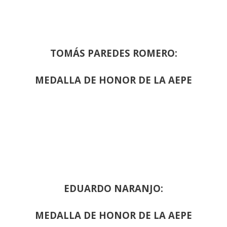
TOMÁS PAREDES ROMERO:
MEDALLA DE HONOR DE LA AEPE
EDUARDO NARANJO:
MEDALLA DE HONOR DE LA AEPE