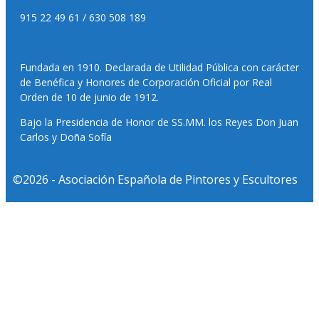
915 22 49 61 / 630 508 189
Fundada en 1910. Declarada de Utilidad Pública con carácter
de Benéfica y Honores de Corporación Oficial por Real
Orden de 10 de junio de 1912.
Bajo la Presidencia de Honor de SS.MM. los Reyes Don Juan
Carlos y Doña Sofía
©2026 - Asociación Española de Pintores y Escultores