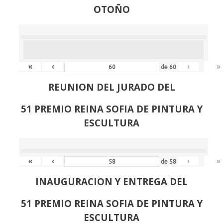
OTOÑO
«
‹
›
»
de
60
REUNION DEL JURADO DEL
51 PREMIO REINA SOFIA DE PINTURA Y
ESCULTURA
«
‹
›
»
de
58
INAUGURACION Y ENTREGA DEL
51 PREMIO REINA SOFIA DE PINTURA Y
ESCULTURA