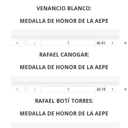
VENANCIO BLANCO:
MEDALLA DE HONOR DE LA AEPE
«
‹
›
»
de
61
RAFAEL CANOGAR:
MEDALLA DE HONOR DE LA AEPE
«
‹
›
»
de
18
RAFAEL BOTÍ TORRES:
MEDALLA DE HONOR DE LA AEPE