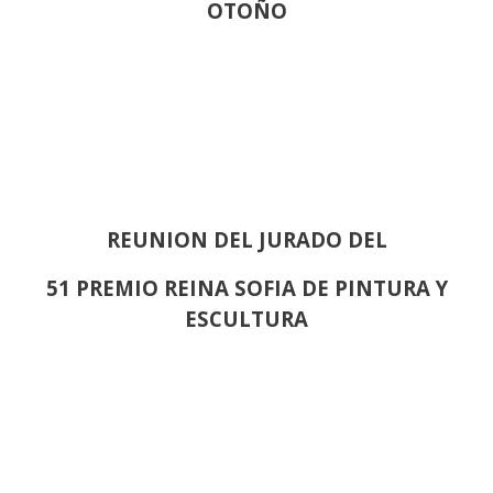
OTOÑO
REUNION DEL JURADO DEL
51 PREMIO REINA SOFIA DE PINTURA Y
ESCULTURA