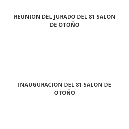
REUNION DEL JURADO DEL 81 SALON
DE OTOÑO
INAUGURACION DEL 81 SALON DE
OTOÑO