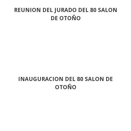
REUNION DEL JURADO DEL 80 SALON
DE OTOÑO
INAUGURACION DEL 80 SALON DE
OTOÑO