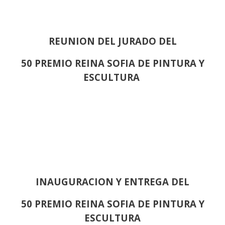
REUNION DEL JURADO DEL
50 PREMIO REINA SOFIA DE PINTURA Y
ESCULTURA
INAUGURACION Y ENTREGA DEL
50 PREMIO REINA SOFIA DE PINTURA Y
ESCULTURA