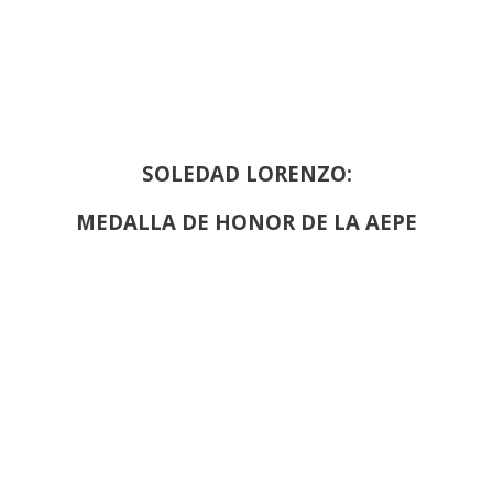
SOLEDAD LORENZO:
MEDALLA DE HONOR DE LA AEPE