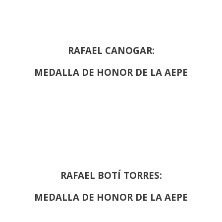
RAFAEL CANOGAR:
MEDALLA DE HONOR DE LA AEPE
RAFAEL BOTÍ TORRES:
MEDALLA DE HONOR DE LA AEPE