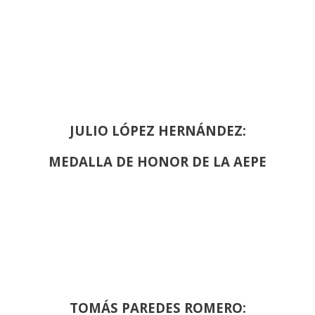
JULIO LÓPEZ HERNÁNDEZ:
MEDALLA DE HONOR DE LA AEPE
TOMÁS PAREDES ROMERO: