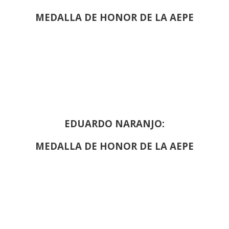
MEDALLA DE HONOR DE LA AEPE
EDUARDO NARANJO:
MEDALLA DE HONOR DE LA AEPE