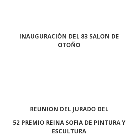
INAUGURACIÓN DEL 83 SALON DE
OTOÑO
REUNION DEL JURADO DEL
52 PREMIO REINA SOFIA DE PINTURA Y
ESCULTURA