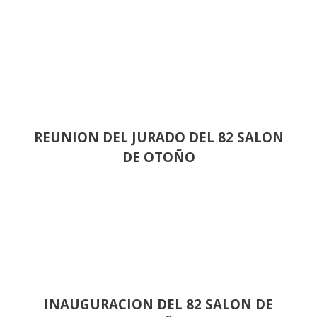
REUNION DEL JURADO DEL 82 SALON
DE OTOÑO
INAUGURACION DEL 82 SALON DE