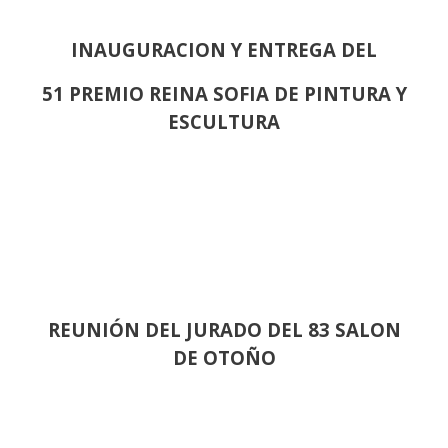
INAUGURACION Y ENTREGA DEL
51 PREMIO REINA SOFIA DE PINTURA Y
ESCULTURA
REUNIÓN
DEL JURADO DEL 83 SALON
DE OTOÑO