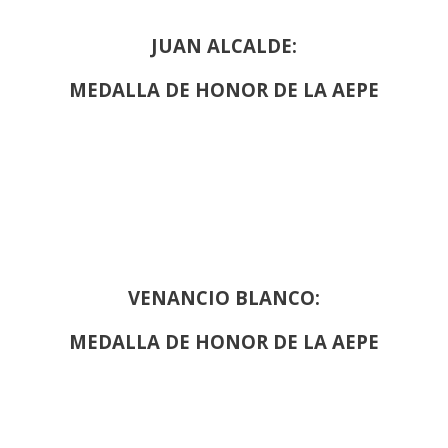
JUAN ALCALDE:
MEDALLA DE HONOR DE LA AEPE
VENANCIO BLANCO:
MEDALLA DE HONOR DE LA AEPE