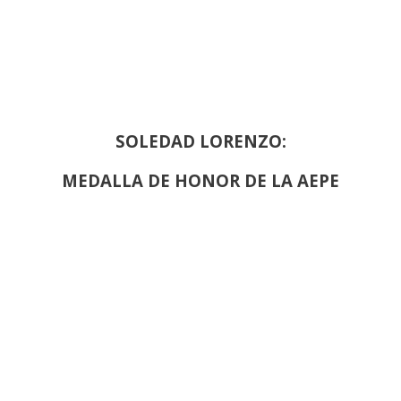
SOLEDAD LORENZO:
MEDALLA DE HONOR DE LA AEPE