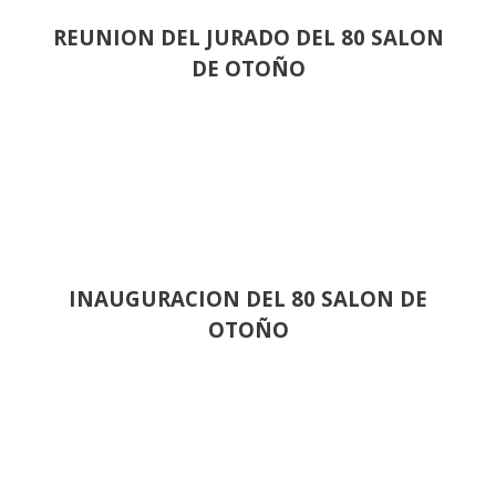
REUNION DEL JURADO DEL 80 SALON
DE OTOÑO
INAUGURACION DEL 80 SALON DE
OTOÑO