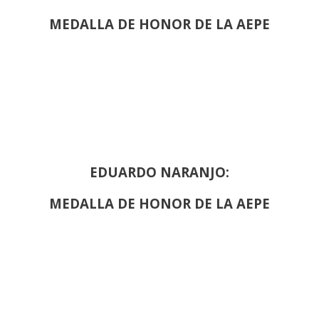
MEDALLA DE HONOR DE LA AEPE
EDUARDO NARANJO:
MEDALLA DE HONOR DE LA AEPE