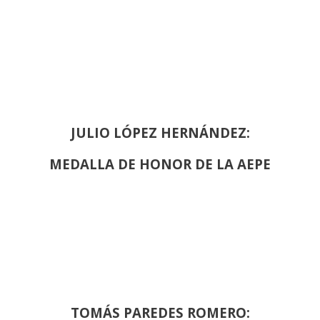
JULIO LÓPEZ HERNÁNDEZ:
MEDALLA DE HONOR DE LA AEPE
TOMÁS PAREDES ROMERO: