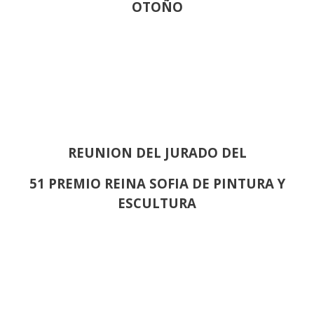
OTOÑO
REUNION DEL JURADO DEL
51 PREMIO REINA SOFIA DE PINTURA Y
ESCULTURA