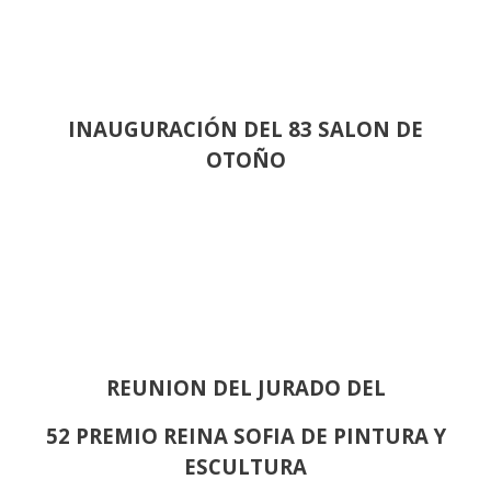
INAUGURACIÓN DEL 83 SALON DE
OTOÑO
REUNION DEL JURADO DEL
52 PREMIO REINA SOFIA DE PINTURA Y
ESCULTURA