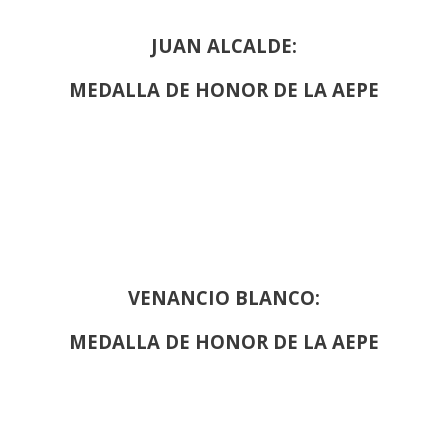
JUAN ALCALDE:
MEDALLA DE HONOR DE LA AEPE
VENANCIO BLANCO:
MEDALLA DE HONOR DE LA AEPE