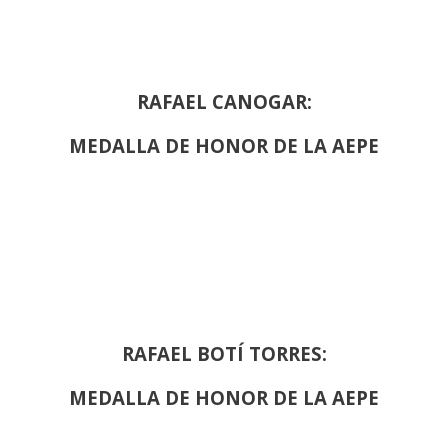
RAFAEL CANOGAR:
MEDALLA DE HONOR DE LA AEPE
RAFAEL BOTÍ TORRES:
MEDALLA DE HONOR DE LA AEPE