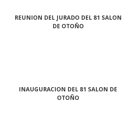
REUNION DEL JURADO DEL 81 SALON
DE OTOÑO
INAUGURACION DEL 81 SALON DE
OTOÑO