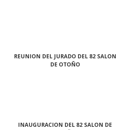
REUNION DEL JURADO DEL 82 SALON
DE OTOÑO
INAUGURACION DEL 82 SALON DE