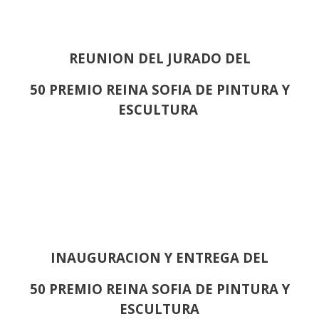
REUNION DEL JURADO DEL
50 PREMIO REINA SOFIA DE PINTURA Y
ESCULTURA
INAUGURACION Y ENTREGA DEL
50 PREMIO REINA SOFIA DE PINTURA Y
ESCULTURA