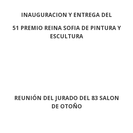
INAUGURACION Y ENTREGA DEL
51 PREMIO REINA SOFIA DE PINTURA Y
ESCULTURA
REUNIÓN
DEL JURADO DEL 83 SALON
DE OTOÑO