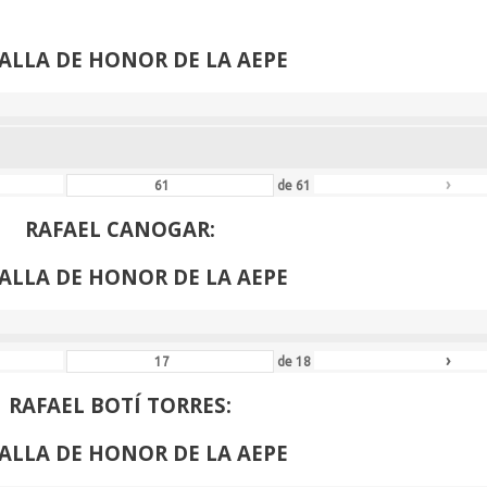
VENANCIO BLANCO:
ALLA DE HONOR DE LA AEPE
›
de
61
RAFAEL CANOGAR:
ALLA DE HONOR DE LA AEPE
›
de
18
RAFAEL BOTÍ TORRES:
ALLA DE HONOR DE LA AEPE