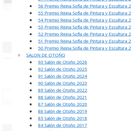
56 Premio Reina Sofía de Pintura y Escultura 
«
‹
55 Premio Reina Sofía de Pintura y Escultura 
R
54 Premio Reina Sofía de Pintura y Escultura 
53 Premio Reina Sofía de Pintura y Escultura 
50 PREMIO RE
52 Premio Reina Sofía de Pintura y Escultura 
51 Premio Reina Sofía de Pintura y Escultura 
50 Premio Reina Sofía de Pintura y Escultura 
SALON DE OTOÑO
«
‹
93 Salón de Otoño 2026
INA
92 Salón de Otoño 2025
91 Salón de Otoño 2024
50 PREMIO R
90 Salón de Otoño 2023
89 Salón de Otoño 2022
88 Salón de Otoño 2021
«
‹
87 Salón de Otoño 2020
86 Salón de Otoño 2019
REUNION DE
85 Salón de Otoño 2018
84 Salón de Otoño 2017