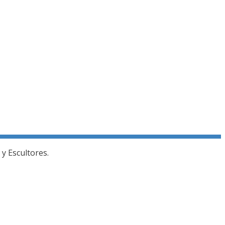
y Escultores.