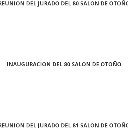
REUNION DEL JURADO DEL 80 SALON DE OTOÑ
INAUGURACION DEL 80 SALON DE OTOÑO
REUNION DEL JURADO DEL 81 SALON DE OTOÑ