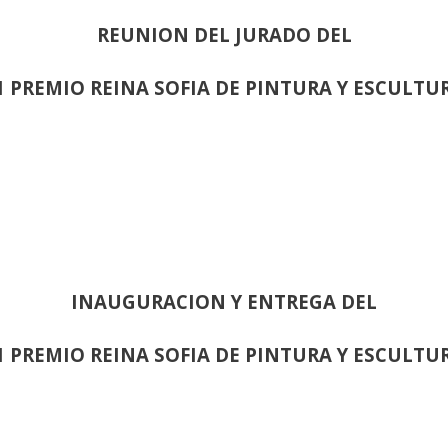
REUNION DEL JURADO DEL
1 PREMIO REINA SOFIA DE PINTURA Y ESCULTU
INAUGURACION Y ENTREGA DEL
1 PREMIO REINA SOFIA DE PINTURA Y ESCULTU