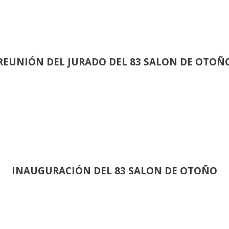
REUNIÓN
DEL JURADO DEL 83 SALON DE OTOÑ
INAUGURACIÓN DEL 83 SALON DE OTOÑO