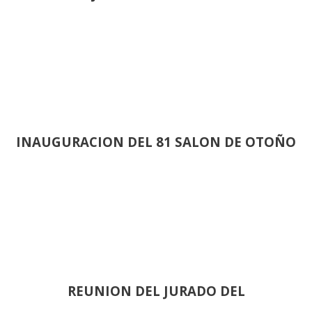
INAUGURACION DEL 81 SALON DE OTOÑO
REUNION DEL JURADO DEL