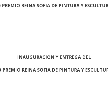
0 PREMIO REINA SOFIA DE PINTURA Y ESCULTU
INAUGURACION Y ENTREGA DEL
0 PREMIO REINA SOFIA DE PINTURA Y ESCULTU