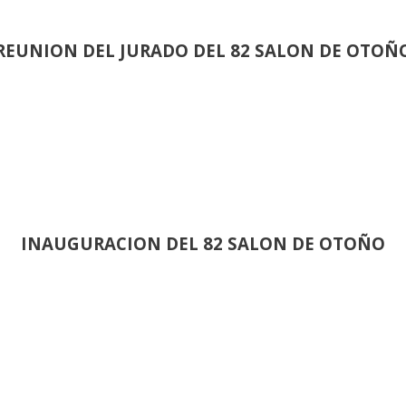
REUNION DEL JURADO DEL 82 SALON DE OTOÑ
INAUGURACION DEL 82 SALON DE OTOÑO