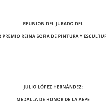
REUNION DEL JURADO DEL
2 PREMIO REINA SOFIA DE PINTURA Y ESCULTU
JULIO LÓPEZ HERNÁNDEZ:
MEDALLA DE HONOR DE LA AEPE