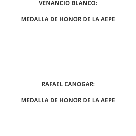
VENANCIO BLANCO:
MEDALLA DE HONOR DE LA AEPE
RAFAEL CANOGAR:
MEDALLA DE HONOR DE LA AEPE