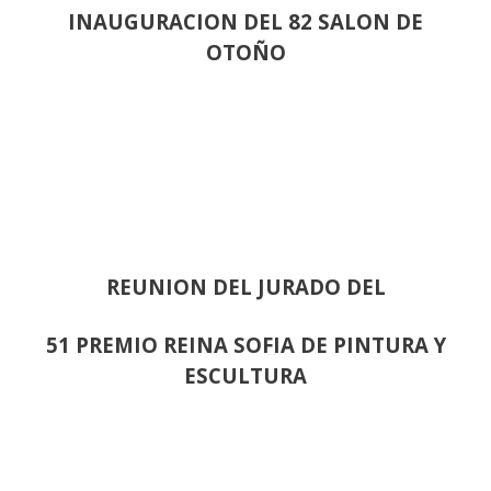
INAUGURACION DEL 82 SALON DE
OTOÑO
REUNION DEL JURADO DEL
51 PREMIO REINA SOFIA DE PINTURA Y
ESCULTURA