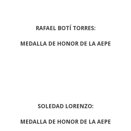
RAFAEL BOTÍ TORRES:
MEDALLA DE HONOR DE LA AEPE
SOLEDAD LORENZO:
MEDALLA DE HONOR DE LA AEPE