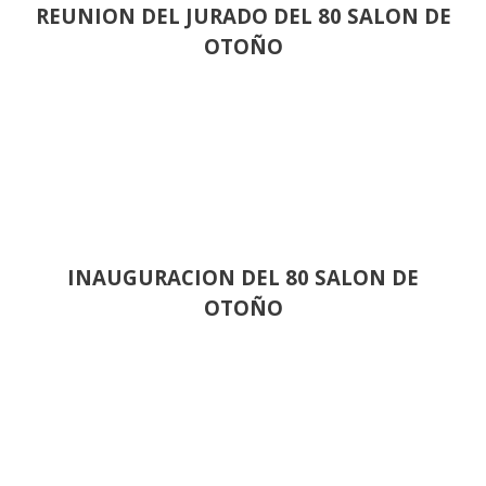
REUNION DEL JURADO DEL 80 SALON DE
OTOÑO
INAUGURACION DEL 80 SALON DE
OTOÑO