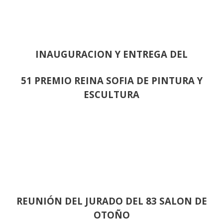
INAUGURACION Y ENTREGA DEL
51 PREMIO REINA SOFIA DE PINTURA Y
ESCULTURA
REUNIÓN
DEL JURADO DEL 83 SALON DE
OTOÑO