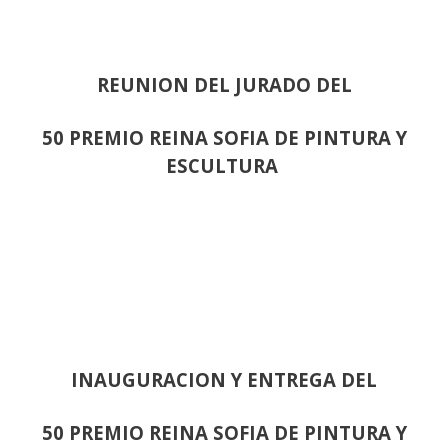
REUNION DEL JURADO DEL
50 PREMIO REINA SOFIA DE PINTURA Y
ESCULTURA
INAUGURACION Y ENTREGA DEL
50 PREMIO REINA SOFIA DE PINTURA Y