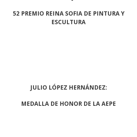
52 PREMIO REINA SOFIA DE PINTURA Y
ESCULTURA
JULIO LÓPEZ HERNÁNDEZ:
MEDALLA DE HONOR DE LA AEPE