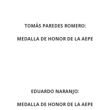
TOMÁS PAREDES ROMERO:
MEDALLA DE HONOR DE LA AEPE
EDUARDO NARANJO:
MEDALLA DE HONOR DE LA AEPE