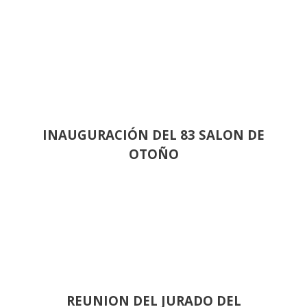
INAUGURACIÓN DEL 83 SALON DE
OTOÑO
REUNION DEL JURADO DEL