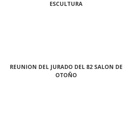
ESCULTURA
REUNION DEL JURADO DEL 82 SALON DE
OTOÑO