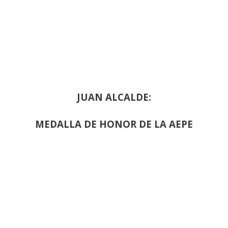
JUAN ALCALDE:
MEDALLA DE HONOR DE LA AEPE