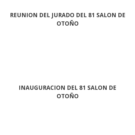
REUNION DEL JURADO DEL 81 SALON DE
OTOÑO
INAUGURACION DEL 81 SALON DE
OTOÑO