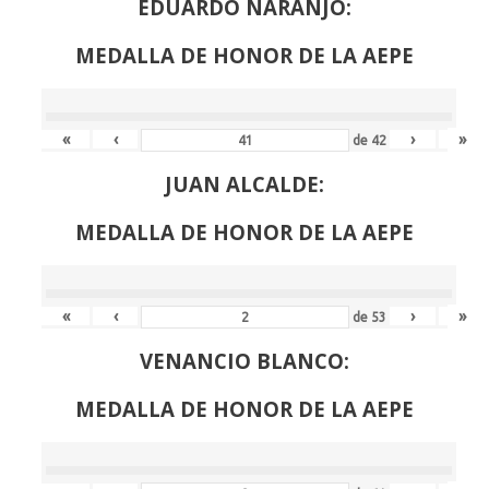
EDUARDO NARANJO:
MEDALLA DE HONOR DE LA AEPE
«
‹
›
»
de
42
JUAN ALCALDE:
MEDALLA DE HONOR DE LA AEPE
«
‹
›
»
de
53
VENANCIO BLANCO:
MEDALLA DE HONOR DE LA AEPE