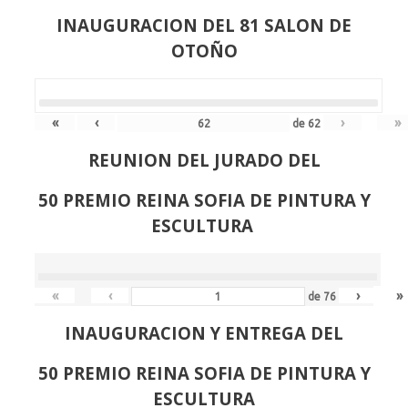
INAUGURACION DEL 81 SALON DE
OTOÑO
«
‹
›
»
de
62
REUNION DEL JURADO DEL
50 PREMIO REINA SOFIA DE PINTURA Y
ESCULTURA
«
‹
›
»
de
76
INAUGURACION Y ENTREGA DEL
50 PREMIO REINA SOFIA DE PINTURA Y
ESCULTURA