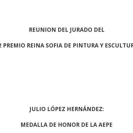
REUNION DEL JURADO DEL
2 PREMIO REINA SOFIA DE PINTURA Y ESCULTU
JULIO LÓPEZ HERNÁNDEZ:
MEDALLA DE HONOR DE LA AEPE