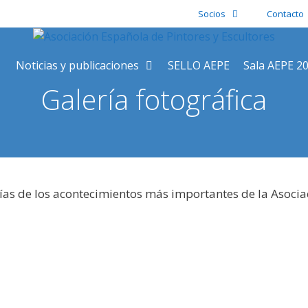
Socios
Contacto
Noticias y publicaciones
SELLO AEPE
Sala AEPE 2
Galería fotográfica
ías de los acontecimientos más importantes de la Asocia