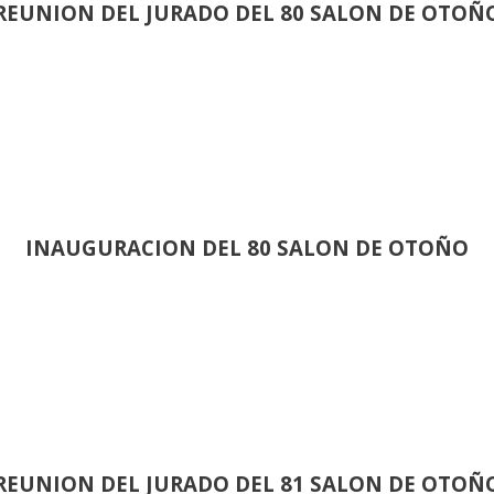
REUNION DEL JURADO DEL 80 SALON DE OTOÑ
INAUGURACION DEL 80 SALON DE OTOÑO
REUNION DEL JURADO DEL 81 SALON DE OTOÑ