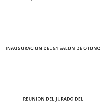
INAUGURACION DEL 81 SALON DE OTOÑO
REUNION DEL JURADO DEL