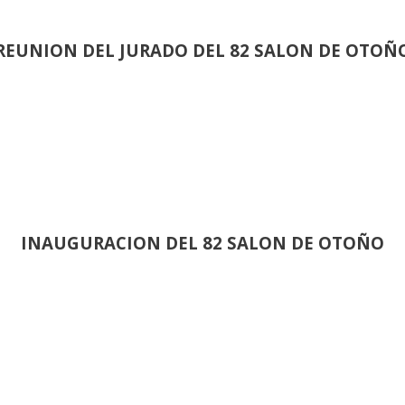
REUNION DEL JURADO DEL 82 SALON DE OTOÑ
INAUGURACION DEL 82 SALON DE OTOÑO