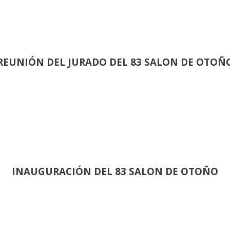
REUNIÓN
DEL JURADO DEL 83 SALON DE OTOÑ
INAUGURACIÓN DEL 83 SALON DE OTOÑO