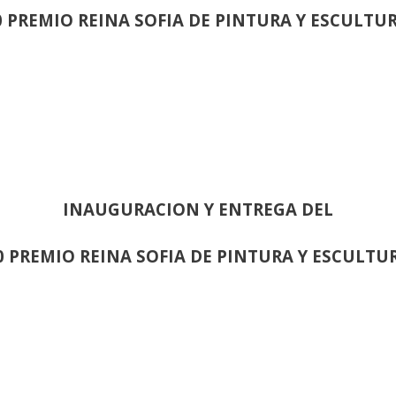
0 PREMIO REINA SOFIA DE PINTURA Y ESCULTU
INAUGURACION Y ENTREGA DEL
0 PREMIO REINA SOFIA DE PINTURA Y ESCULTU