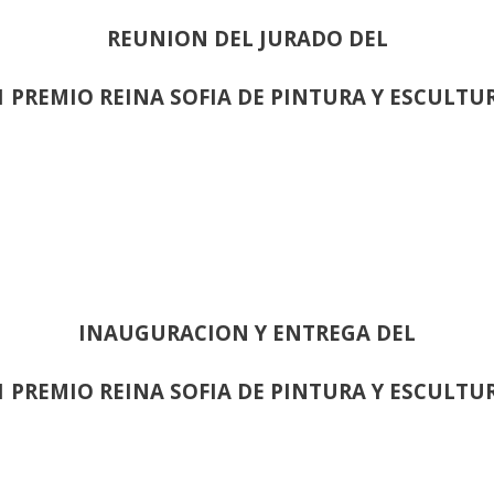
REUNION DEL JURADO DEL
1 PREMIO REINA SOFIA DE PINTURA Y ESCULTU
INAUGURACION Y ENTREGA DEL
1 PREMIO REINA SOFIA DE PINTURA Y ESCULTU