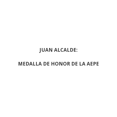
JUAN ALCALDE:
MEDALLA DE HONOR DE LA AEPE