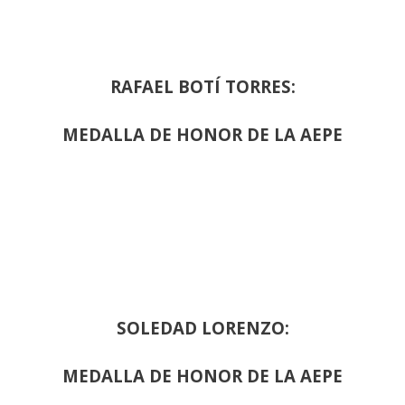
RAFAEL BOTÍ TORRES:
MEDALLA DE HONOR DE LA AEPE
SOLEDAD LORENZO:
MEDALLA DE HONOR DE LA AEPE