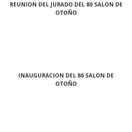
REUNION DEL JURADO DEL 80 SALON DE
OTOÑO
INAUGURACION DEL 80 SALON DE
OTOÑO