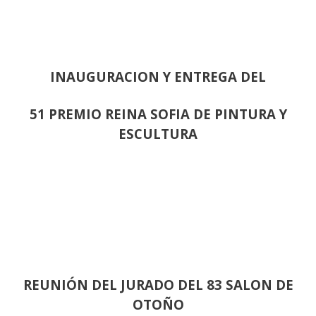
INAUGURACION Y ENTREGA DEL
51 PREMIO REINA SOFIA DE PINTURA Y
ESCULTURA
REUNIÓN
DEL JURADO DEL 83 SALON DE
OTOÑO