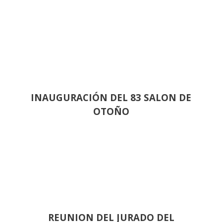
INAUGURACIÓN DEL 83 SALON DE
OTOÑO
REUNION DEL JURADO DEL