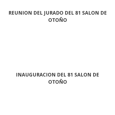
REUNION DEL JURADO DEL 81 SALON DE
OTOÑO
INAUGURACION DEL 81 SALON DE
OTOÑO