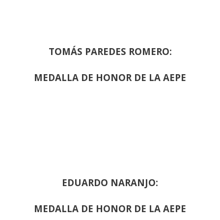
TOMÁS PAREDES ROMERO:
MEDALLA DE HONOR DE LA AEPE
EDUARDO NARANJO:
MEDALLA DE HONOR DE LA AEPE