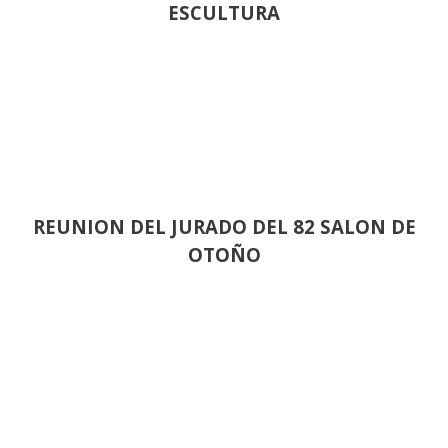
ESCULTURA
REUNION DEL JURADO DEL 82 SALON DE
OTOÑO