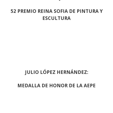
52 PREMIO REINA SOFIA DE PINTURA Y
ESCULTURA
JULIO LÓPEZ HERNÁNDEZ:
MEDALLA DE HONOR DE LA AEPE