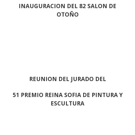
INAUGURACION DEL 82 SALON DE
OTOÑO
REUNION DEL JURADO DEL
51 PREMIO REINA SOFIA DE PINTURA Y
ESCULTURA