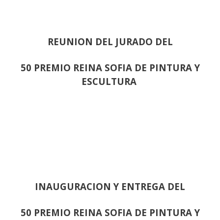
REUNION DEL JURADO DEL
50 PREMIO REINA SOFIA DE PINTURA Y
ESCULTURA
INAUGURACION Y ENTREGA DEL
50 PREMIO REINA SOFIA DE PINTURA Y