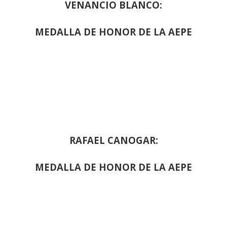
VENANCIO BLANCO:
MEDALLA DE HONOR DE LA AEPE
RAFAEL CANOGAR:
MEDALLA DE HONOR DE LA AEPE