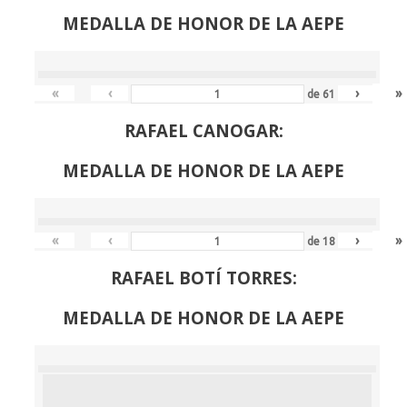
MEDALLA DE HONOR DE LA AEPE
«
‹
›
»
de
61
RAFAEL CANOGAR:
MEDALLA DE HONOR DE LA AEPE
«
‹
›
»
de
18
RAFAEL BOTÍ TORRES:
MEDALLA DE HONOR DE LA AEPE