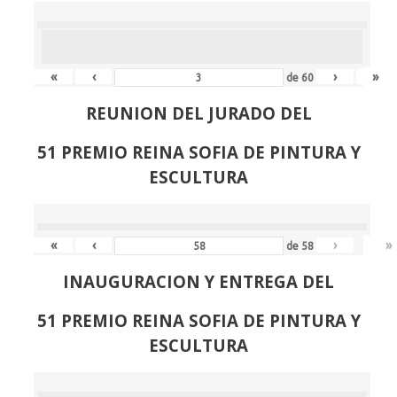
«
‹
›
»
de
60
REUNION DEL JURADO DEL
51 PREMIO REINA SOFIA DE PINTURA Y
ESCULTURA
«
‹
›
»
de
58
INAUGURACION Y ENTREGA DEL
51 PREMIO REINA SOFIA DE PINTURA Y
ESCULTURA