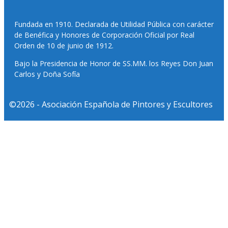
Fundada en 1910. Declarada de Utilidad Pública con carácter
de Benéfica y Honores de Corporación Oficial por Real
Orden de 10 de junio de 1912.
Bajo la Presidencia de Honor de SS.MM. los Reyes Don Juan
Carlos y Doña Sofía
©2026 - Asociación Española de Pintores y Escultores