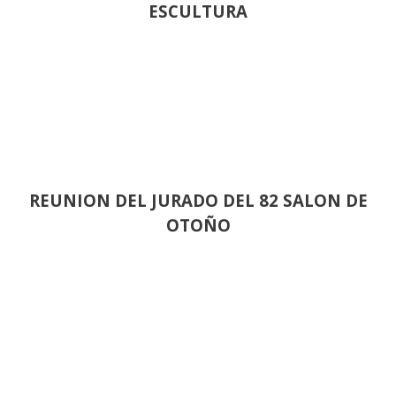
ESCULTURA
REUNION DEL JURADO DEL 82 SALON DE
OTOÑO