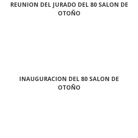
REUNION DEL JURADO DEL 80 SALON DE
OTOÑO
INAUGURACION DEL 80 SALON DE
OTOÑO