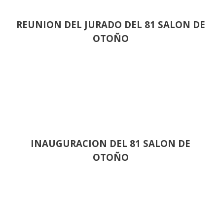
REUNION DEL JURADO DEL 81 SALON DE
OTOÑO
INAUGURACION DEL 81 SALON DE
OTOÑO