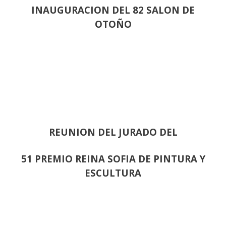
INAUGURACION DEL 82 SALON DE
OTOÑO
REUNION DEL JURADO DEL
51 PREMIO REINA SOFIA DE PINTURA Y
ESCULTURA