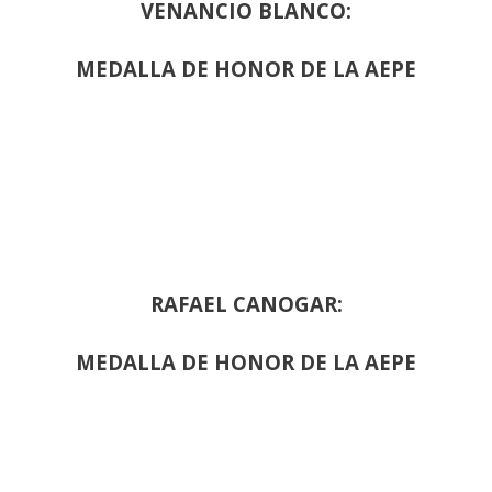
VENANCIO BLANCO:
MEDALLA DE HONOR DE LA AEPE
RAFAEL CANOGAR:
MEDALLA DE HONOR DE LA AEPE