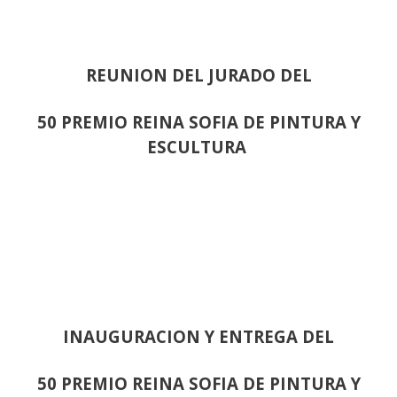
REUNION DEL JURADO DEL
50 PREMIO REINA SOFIA DE PINTURA Y
ESCULTURA
INAUGURACION Y ENTREGA DEL
50 PREMIO REINA SOFIA DE PINTURA Y