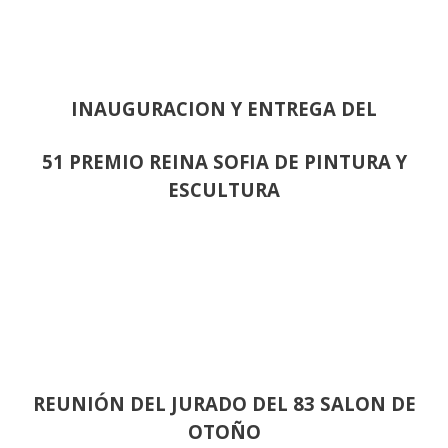
INAUGURACION Y ENTREGA DEL
51 PREMIO REINA SOFIA DE PINTURA Y
ESCULTURA
REUNIÓN
DEL JURADO DEL 83 SALON DE
OTOÑO