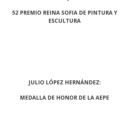
52 PREMIO REINA SOFIA DE PINTURA Y
ESCULTURA
JULIO LÓPEZ HERNÁNDEZ:
MEDALLA DE HONOR DE LA AEPE