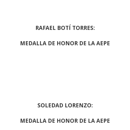
RAFAEL BOTÍ TORRES:
MEDALLA DE HONOR DE LA AEPE
SOLEDAD LORENZO:
MEDALLA DE HONOR DE LA AEPE