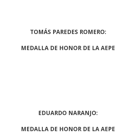
TOMÁS PAREDES ROMERO:
MEDALLA DE HONOR DE LA AEPE
EDUARDO NARANJO:
MEDALLA DE HONOR DE LA AEPE