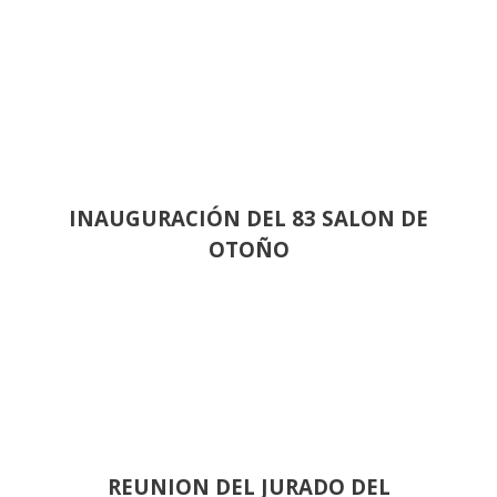
INAUGURACIÓN DEL 83 SALON DE
OTOÑO
REUNION DEL JURADO DEL