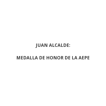
JUAN ALCALDE:
MEDALLA DE HONOR DE LA AEPE