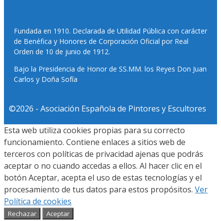
Fundada en 1910. Declarada de Utilidad Pública con carácter
de Benéfica y Honores de Corporación Oficial por Real
Orden de 10 de junio de 1912.
Bajo la Presidencia de Honor de SS.MM. los Reyes Don Juan
Carlos y Doña Sofía
©2026 - Asociación Española de Pintores y Escultores
Esta web utiliza cookies propias para su correcto
funcionamiento. Contiene enlaces a sitios web de
terceros con políticas de privacidad ajenas que podrás
aceptar o no cuando accedas a ellos. Al hacer clic en el
botón Aceptar, acepta el uso de estas tecnologías y el
procesamiento de tus datos para estos propósitos.
Ver
Política de cookies
Rechazar
Aceptar