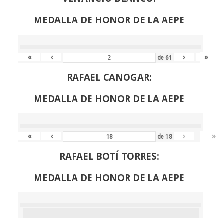
MEDALLA DE HONOR DE LA AEPE
«
‹
›
»
de
61
RAFAEL CANOGAR:
MEDALLA DE HONOR DE LA AEPE
«
‹
›
»
de
18
RAFAEL BOTÍ TORRES:
MEDALLA DE HONOR DE LA AEPE