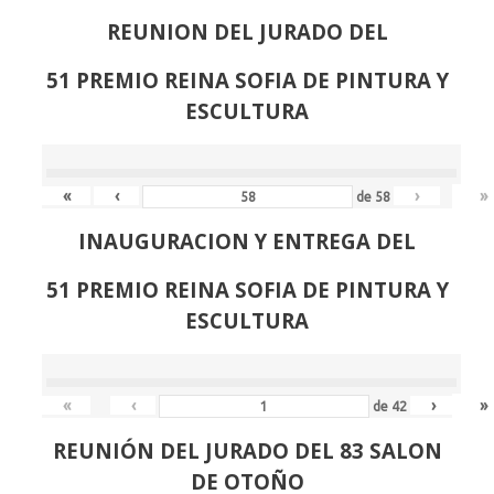
REUNION DEL JURADO DEL
51 PREMIO REINA SOFIA DE PINTURA Y
ESCULTURA
«
‹
›
»
de
58
INAUGURACION Y ENTREGA DEL
51 PREMIO REINA SOFIA DE PINTURA Y
ESCULTURA
«
‹
›
»
de
42
REUNIÓN
DEL JURADO DEL 83 SALON
DE OTOÑO