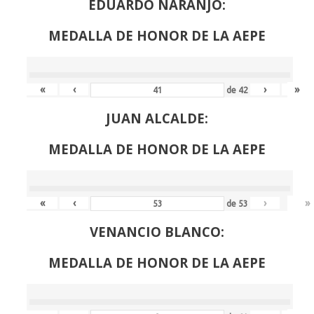
EDUARDO NARANJO:
MEDALLA DE HONOR DE LA AEPE
«
‹
›
»
de
42
JUAN ALCALDE:
MEDALLA DE HONOR DE LA AEPE
«
‹
›
»
de
53
VENANCIO BLANCO:
MEDALLA DE HONOR DE LA AEPE