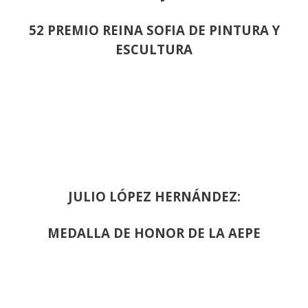
52 PREMIO REINA SOFIA DE PINTURA Y
ESCULTURA
JULIO LÓPEZ HERNÁNDEZ:
MEDALLA DE HONOR DE LA AEPE