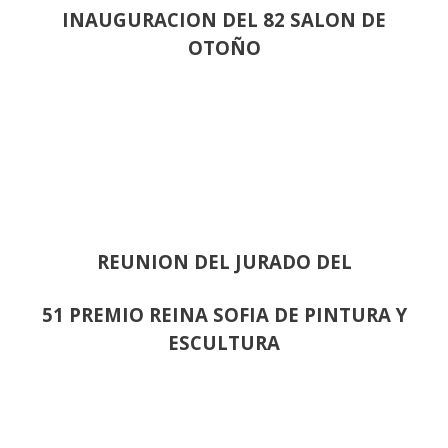
INAUGURACION DEL 82 SALON DE
OTOÑO
REUNION DEL JURADO DEL
51 PREMIO REINA SOFIA DE PINTURA Y
ESCULTURA