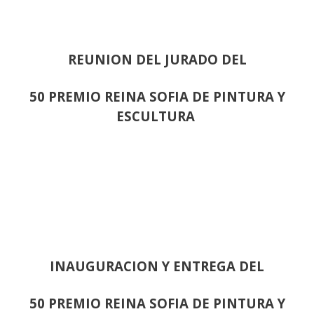
REUNION DEL JURADO DEL
50 PREMIO REINA SOFIA DE PINTURA Y
ESCULTURA
INAUGURACION Y ENTREGA DEL
50 PREMIO REINA SOFIA DE PINTURA Y