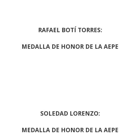
RAFAEL BOTÍ TORRES:
MEDALLA DE HONOR DE LA AEPE
SOLEDAD LORENZO:
MEDALLA DE HONOR DE LA AEPE