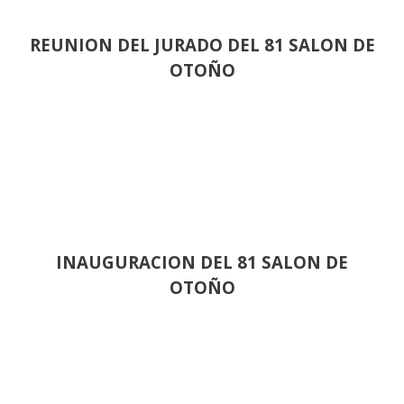
REUNION DEL JURADO DEL 81 SALON DE
OTOÑO
INAUGURACION DEL 81 SALON DE
OTOÑO