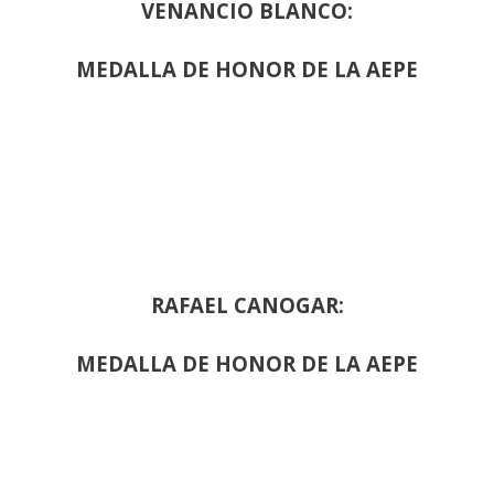
VENANCIO BLANCO:
MEDALLA DE HONOR DE LA AEPE
RAFAEL CANOGAR:
MEDALLA DE HONOR DE LA AEPE