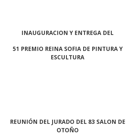
INAUGURACION Y ENTREGA DEL
51 PREMIO REINA SOFIA DE PINTURA Y
ESCULTURA
REUNIÓN
DEL JURADO DEL 83 SALON DE
OTOÑO