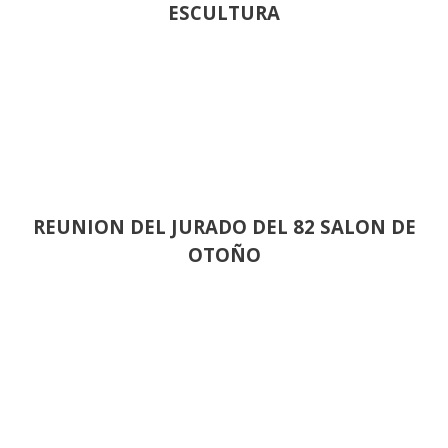
ESCULTURA
REUNION DEL JURADO DEL 82 SALON DE
OTOÑO