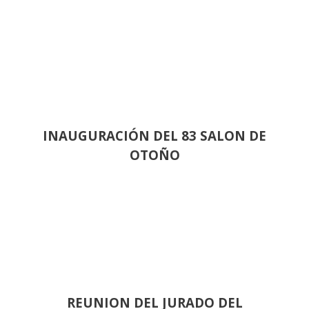
INAUGURACIÓN DEL 83 SALON DE
OTOÑO
REUNION DEL JURADO DEL