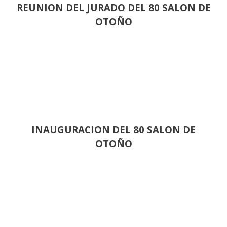
REUNION DEL JURADO DEL 80 SALON DE
OTOÑO
INAUGURACION DEL 80 SALON DE
OTOÑO