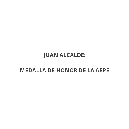
JUAN ALCALDE:
MEDALLA DE HONOR DE LA AEPE