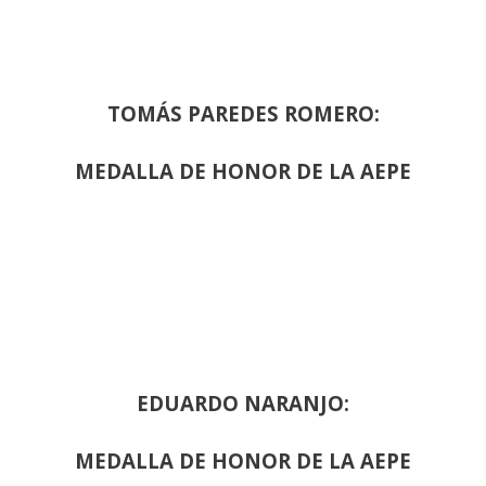
TOMÁS PAREDES ROMERO:
MEDALLA DE HONOR DE LA AEPE
EDUARDO NARANJO:
MEDALLA DE HONOR DE LA AEPE