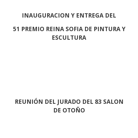
INAUGURACION Y ENTREGA DEL
51 PREMIO REINA SOFIA DE PINTURA Y
ESCULTURA
REUNIÓN
DEL JURADO DEL 83 SALON
DE OTOÑO