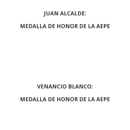
JUAN ALCALDE:
MEDALLA DE HONOR DE LA AEPE
VENANCIO BLANCO:
MEDALLA DE HONOR DE LA AEPE