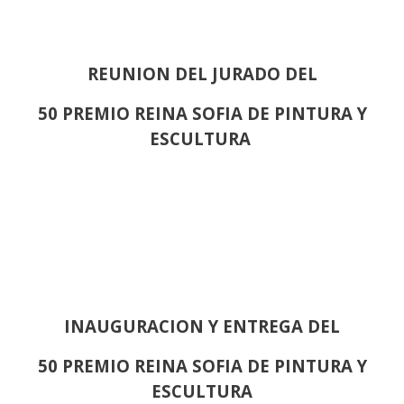
REUNION DEL JURADO DEL
50 PREMIO REINA SOFIA DE PINTURA Y
ESCULTURA
INAUGURACION Y ENTREGA DEL
50 PREMIO REINA SOFIA DE PINTURA Y
ESCULTURA