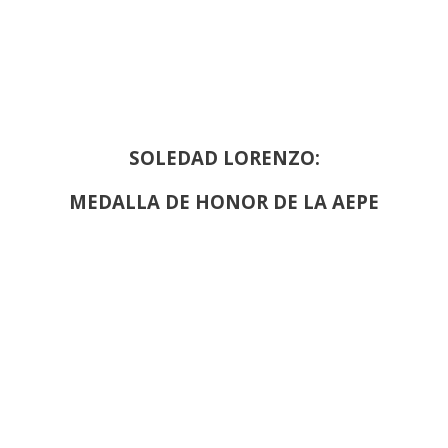
SOLEDAD LORENZO:
MEDALLA DE HONOR DE LA AEPE