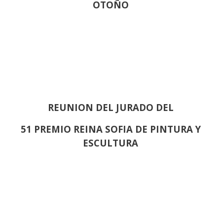
OTOÑO
REUNION DEL JURADO DEL
51 PREMIO REINA SOFIA DE PINTURA Y
ESCULTURA