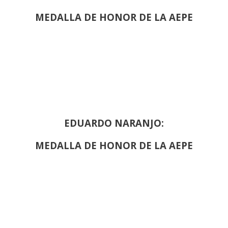
MEDALLA DE HONOR DE LA AEPE
EDUARDO NARANJO:
MEDALLA DE HONOR DE LA AEPE