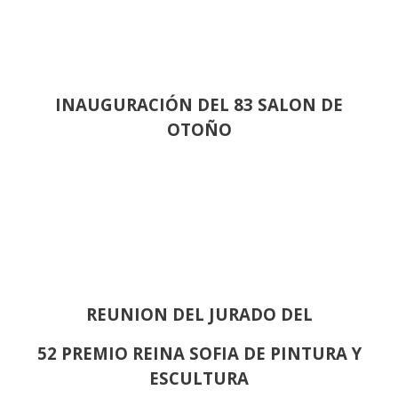
INAUGURACIÓN DEL 83 SALON DE
OTOÑO
REUNION DEL JURADO DEL
52 PREMIO REINA SOFIA DE PINTURA Y
ESCULTURA