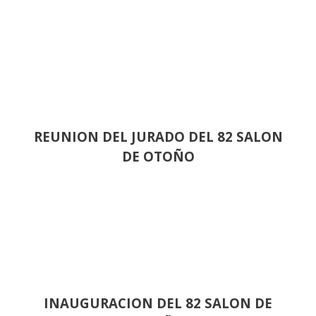
REUNION DEL JURADO DEL 82 SALON
DE OTOÑO
INAUGURACION DEL 82 SALON DE