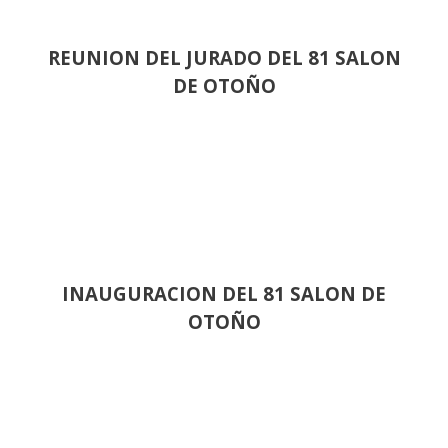
REUNION DEL JURADO DEL 81 SALON
DE OTOÑO
INAUGURACION DEL 81 SALON DE
OTOÑO