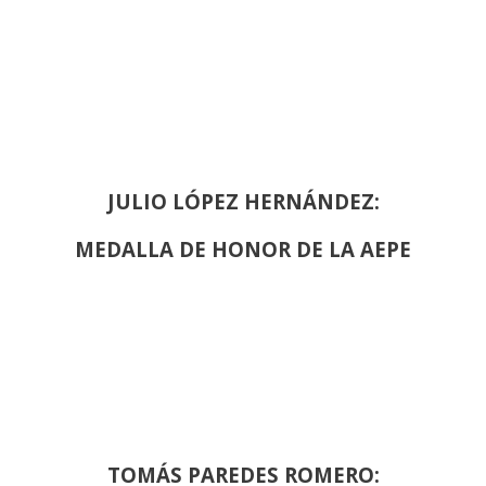
JULIO LÓPEZ HERNÁNDEZ:
MEDALLA DE HONOR DE LA AEPE
TOMÁS PAREDES ROMERO: