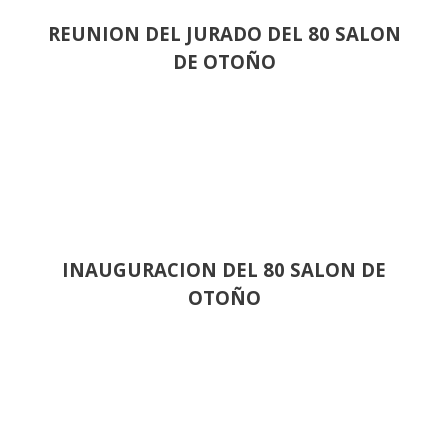
REUNION DEL JURADO DEL 80 SALON
DE OTOÑO
INAUGURACION DEL 80 SALON DE
OTOÑO