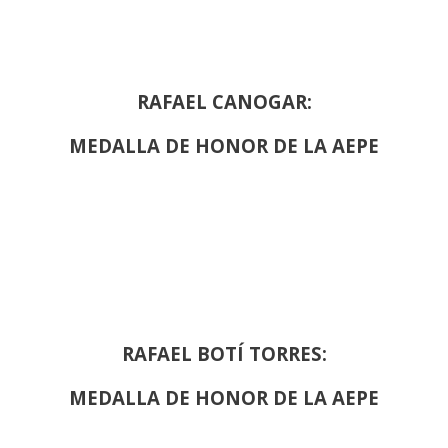
RAFAEL CANOGAR:
MEDALLA DE HONOR DE LA AEPE
RAFAEL BOTÍ TORRES:
MEDALLA DE HONOR DE LA AEPE