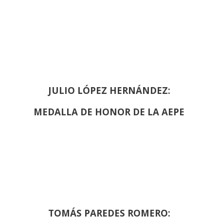
JULIO LÓPEZ HERNÁNDEZ:
MEDALLA DE HONOR DE LA AEPE
TOMÁS PAREDES ROMERO: