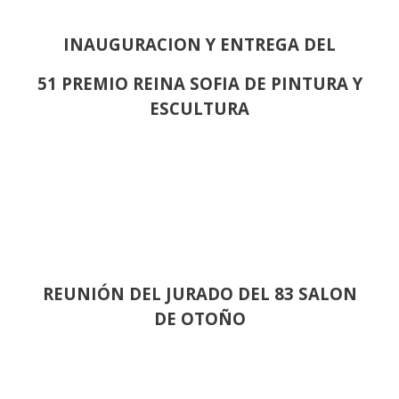
INAUGURACION Y ENTREGA DEL
51 PREMIO REINA SOFIA DE PINTURA Y
ESCULTURA
REUNIÓN
DEL JURADO DEL 83 SALON
DE OTOÑO