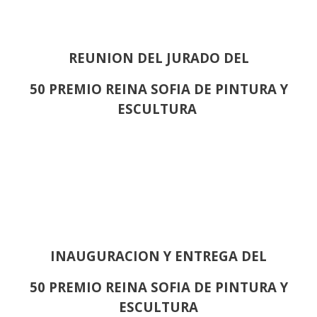
REUNION DEL JURADO DEL
50 PREMIO REINA SOFIA DE PINTURA Y
ESCULTURA
INAUGURACION Y ENTREGA DEL
50 PREMIO REINA SOFIA DE PINTURA Y
ESCULTURA