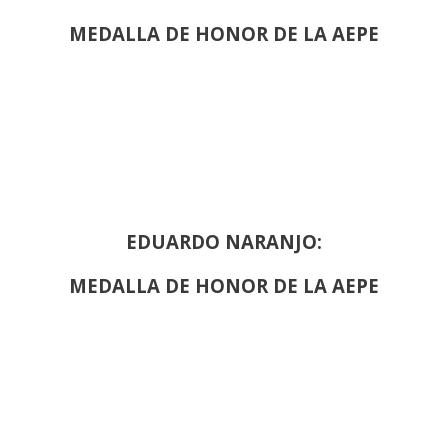
MEDALLA DE HONOR DE LA AEPE
EDUARDO NARANJO:
MEDALLA DE HONOR DE LA AEPE