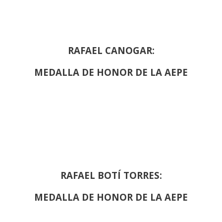
RAFAEL CANOGAR:
MEDALLA DE HONOR DE LA AEPE
RAFAEL BOTÍ TORRES:
MEDALLA DE HONOR DE LA AEPE