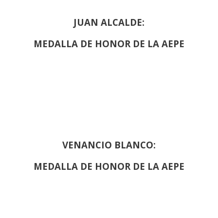
JUAN ALCALDE:
MEDALLA DE HONOR DE LA AEPE
VENANCIO BLANCO:
MEDALLA DE HONOR DE LA AEPE