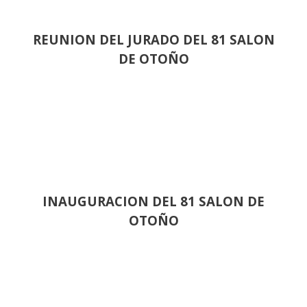
REUNION DEL JURADO DEL 81 SALON
DE OTOÑO
INAUGURACION DEL 81 SALON DE
OTOÑO