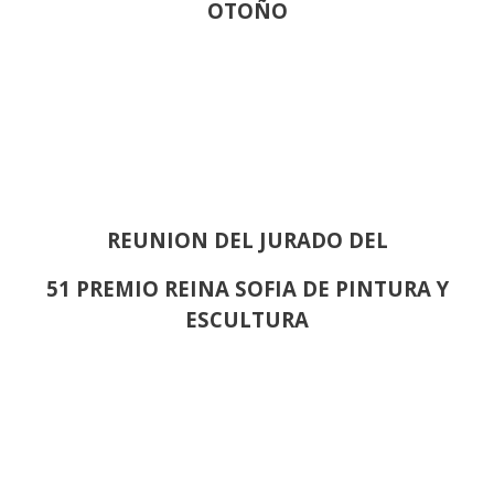
OTOÑO
REUNION DEL JURADO DEL
51 PREMIO REINA SOFIA DE PINTURA Y
ESCULTURA