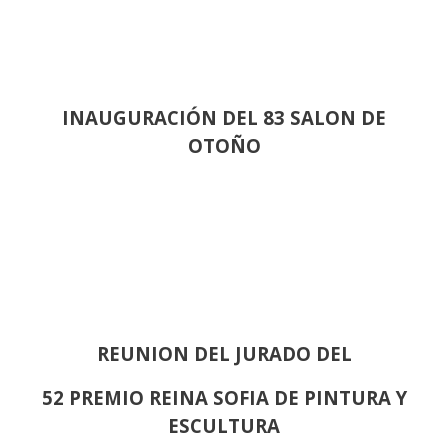
INAUGURACIÓN DEL 83 SALON DE
OTOÑO
REUNION DEL JURADO DEL
52 PREMIO REINA SOFIA DE PINTURA Y
ESCULTURA