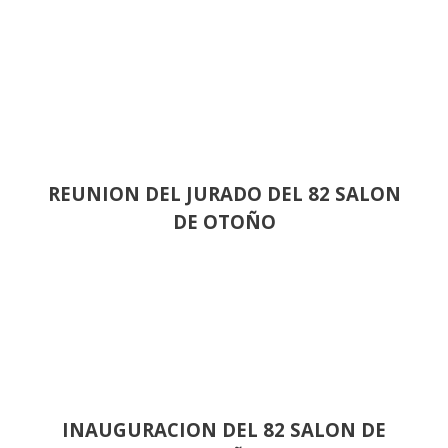
REUNION DEL JURADO DEL 82 SALON
DE OTOÑO
INAUGURACION DEL 82 SALON DE