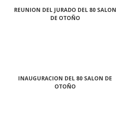
REUNION DEL JURADO DEL 80 SALON
DE OTOÑO
INAUGURACION DEL 80 SALON DE
OTOÑO