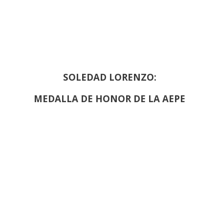
SOLEDAD LORENZO:
MEDALLA DE HONOR DE LA AEPE