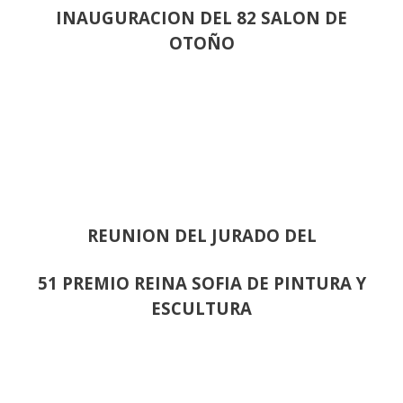
INAUGURACION DEL 82 SALON DE
OTOÑO
REUNION DEL JURADO DEL
51 PREMIO REINA SOFIA DE PINTURA Y
ESCULTURA