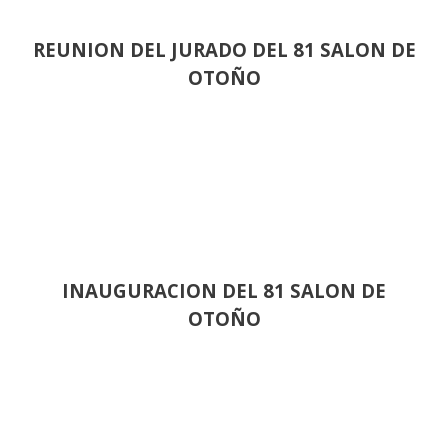
REUNION DEL JURADO DEL 81 SALON DE
OTOÑO
INAUGURACION DEL 81 SALON DE
OTOÑO