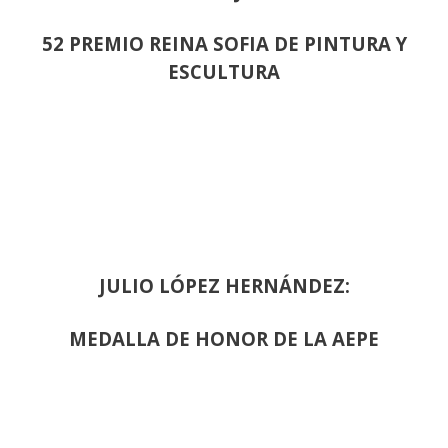
52 PREMIO REINA SOFIA DE PINTURA Y
ESCULTURA
JULIO LÓPEZ HERNÁNDEZ:
MEDALLA DE HONOR DE LA AEPE