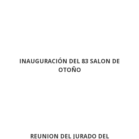
INAUGURACIÓN DEL 83 SALON DE
OTOÑO
REUNION DEL JURADO DEL