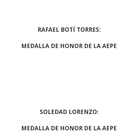
RAFAEL BOTÍ TORRES:
MEDALLA DE HONOR DE LA AEPE
SOLEDAD LORENZO:
MEDALLA DE HONOR DE LA AEPE