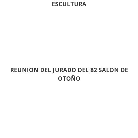
ESCULTURA
REUNION DEL JURADO DEL 82 SALON DE
OTOÑO