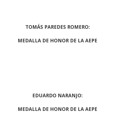
TOMÁS PAREDES ROMERO:
MEDALLA DE HONOR DE LA AEPE
EDUARDO NARANJO:
MEDALLA DE HONOR DE LA AEPE