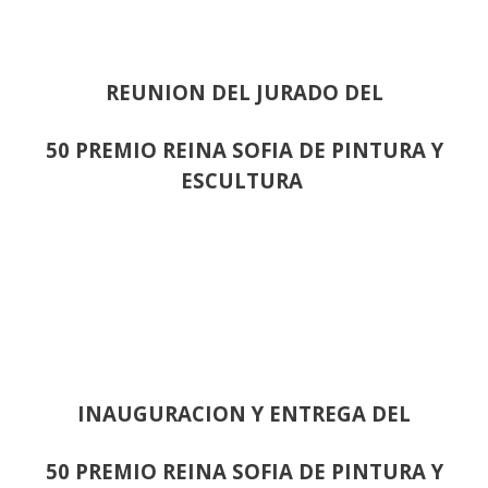
REUNION DEL JURADO DEL
50 PREMIO REINA SOFIA DE PINTURA Y
ESCULTURA
INAUGURACION Y ENTREGA DEL
50 PREMIO REINA SOFIA DE PINTURA Y