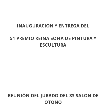
INAUGURACION Y ENTREGA DEL
51 PREMIO REINA SOFIA DE PINTURA Y
ESCULTURA
REUNIÓN
DEL JURADO DEL 83 SALON DE
OTOÑO