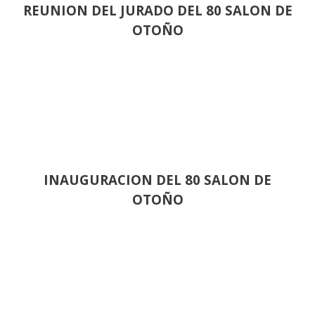
REUNION DEL JURADO DEL 80 SALON DE
OTOÑO
INAUGURACION DEL 80 SALON DE
OTOÑO