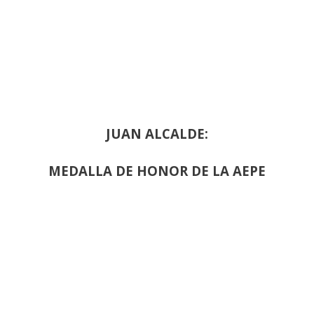
JUAN ALCALDE:
MEDALLA DE HONOR DE LA AEPE