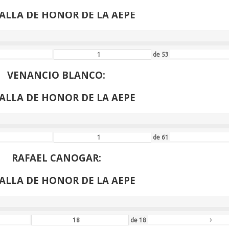
ALLA DE HONOR DE LA AEPE
de
53
VENANCIO BLANCO:
ALLA DE HONOR DE LA AEPE
de
61
RAFAEL CANOGAR:
ALLA DE HONOR DE LA AEPE
›
de
18