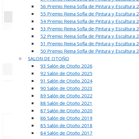
56 Premio Reina Sofía de Pintura y Escultura 
55 Premio Reina Sofía de Pintura y Escultura 
54 Premio Reina Sofía de Pintura y Escultura 
«
‹
53 Premio Reina Sofía de Pintura y Escultura 
52 Premio Reina Sofía de Pintura y Escultura 
R
51 Premio Reina Sofía de Pintura y Escultura 
50 Premio Reina Sofía de Pintura y Escultura 
50 PREMIO RE
SALON DE OTOÑO
93 Salón de Otoño 2026
92 Salón de Otoño 2025
«
‹
91 Salón de Otoño 2024
90 Salón de Otoño 2023
INA
89 Salón de Otoño 2022
88 Salón de Otoño 2021
50 PREMIO R
87 Salón de Otoño 2020
86 Salón de Otoño 2019
85 Salón de Otoño 2018
84 Salón de Otoño 2017