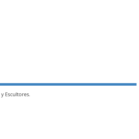
y Escultores.