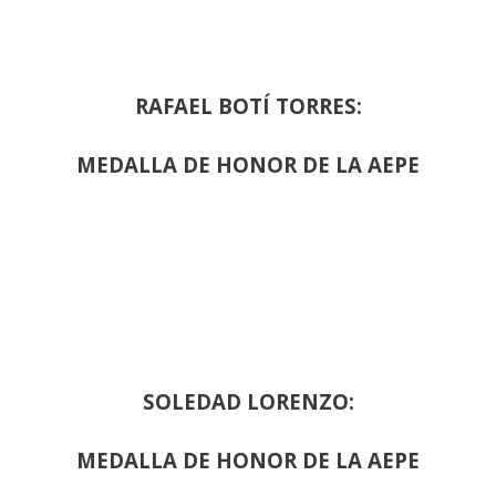
RAFAEL BOTÍ TORRES:
MEDALLA DE HONOR DE LA AEPE
SOLEDAD LORENZO:
MEDALLA DE HONOR DE LA AEPE