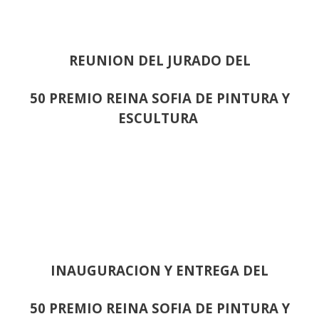
REUNION DEL JURADO DEL
50 PREMIO REINA SOFIA DE PINTURA Y
ESCULTURA
INAUGURACION Y ENTREGA DEL
50 PREMIO REINA SOFIA DE PINTURA Y