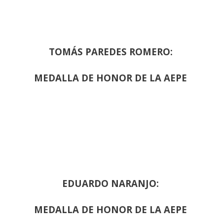
TOMÁS PAREDES ROMERO:
MEDALLA DE HONOR DE LA AEPE
EDUARDO NARANJO:
MEDALLA DE HONOR DE LA AEPE