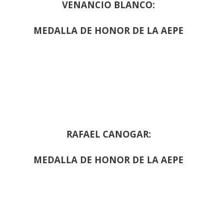
VENANCIO BLANCO:
MEDALLA DE HONOR DE LA AEPE
RAFAEL CANOGAR:
MEDALLA DE HONOR DE LA AEPE