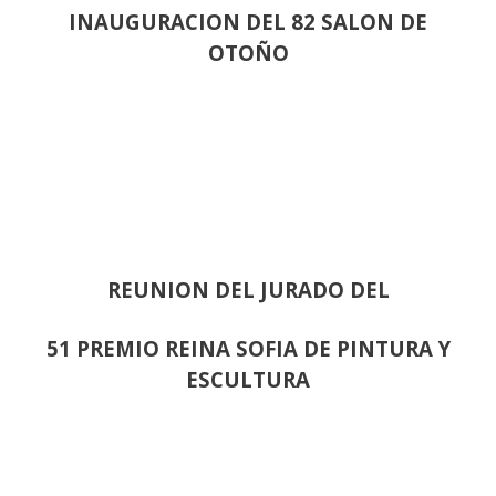
INAUGURACION DEL 82 SALON DE
OTOÑO
REUNION DEL JURADO DEL
51 PREMIO REINA SOFIA DE PINTURA Y
ESCULTURA