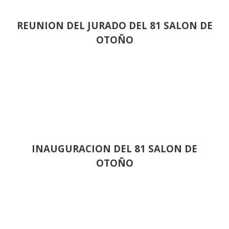
REUNION DEL JURADO DEL 81 SALON DE
OTOÑO
INAUGURACION DEL 81 SALON DE
OTOÑO