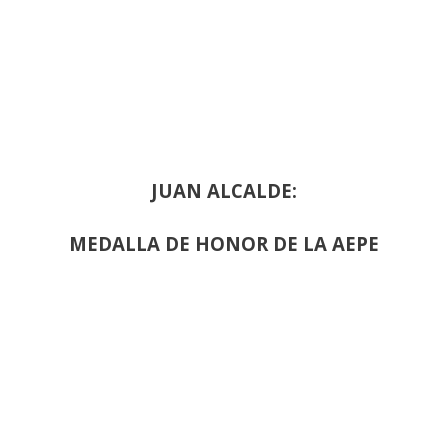
JUAN ALCALDE:
MEDALLA DE HONOR DE LA AEPE