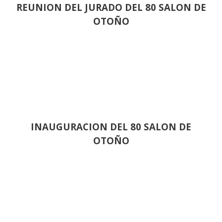
REUNION DEL JURADO DEL 80 SALON DE
OTOÑO
INAUGURACION DEL 80 SALON DE
OTOÑO