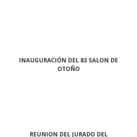
INAUGURACIÓN DEL 83 SALON DE
OTOÑO
REUNION DEL JURADO DEL