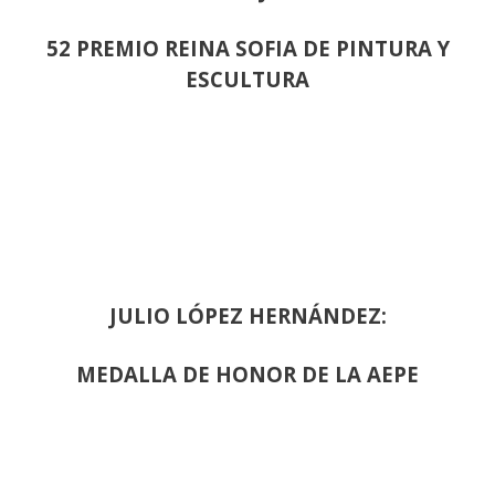
52 PREMIO REINA SOFIA DE PINTURA Y
ESCULTURA
JULIO LÓPEZ HERNÁNDEZ:
MEDALLA DE HONOR DE LA AEPE