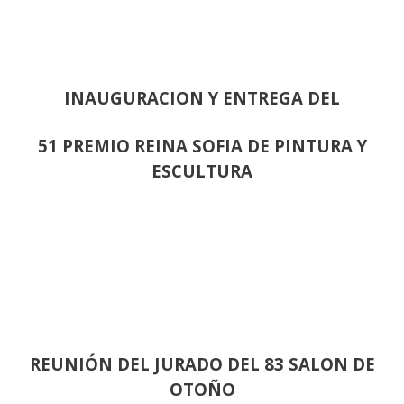
INAUGURACION Y ENTREGA DEL
51 PREMIO REINA SOFIA DE PINTURA Y
ESCULTURA
REUNIÓN
DEL JURADO DEL 83 SALON DE
OTOÑO