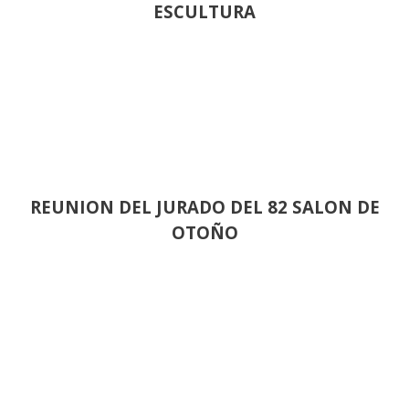
ESCULTURA
REUNION DEL JURADO DEL 82 SALON DE
OTOÑO