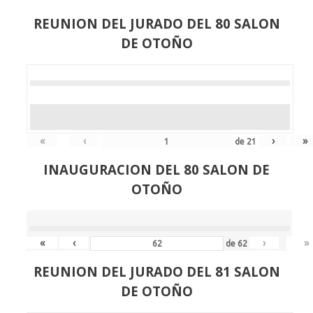
REUNION DEL JURADO DEL 80 SALON
DE OTOÑO
«
‹
›
»
de
21
INAUGURACION DEL 80 SALON DE
OTOÑO
«
‹
›
»
de
62
REUNION DEL JURADO DEL 81 SALON
DE OTOÑO