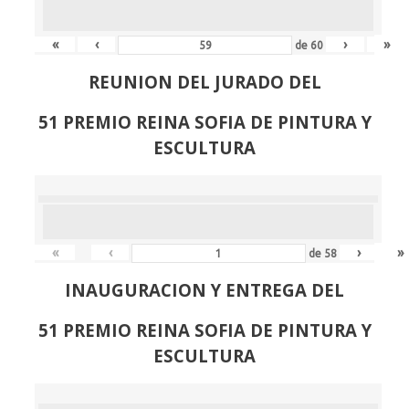
«
‹
›
»
de
60
REUNION DEL JURADO DEL
51 PREMIO REINA SOFIA DE PINTURA Y
ESCULTURA
«
‹
›
»
de
58
INAUGURACION Y ENTREGA DEL
51 PREMIO REINA SOFIA DE PINTURA Y
ESCULTURA