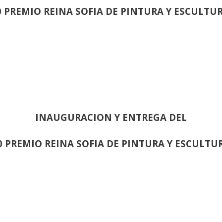
0 PREMIO REINA SOFIA DE PINTURA Y ESCULTU
INAUGURACION Y ENTREGA DEL
0 PREMIO REINA SOFIA DE PINTURA Y ESCULTU