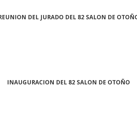
REUNION DEL JURADO DEL 82 SALON DE OTOÑ
INAUGURACION DEL 82 SALON DE OTOÑO