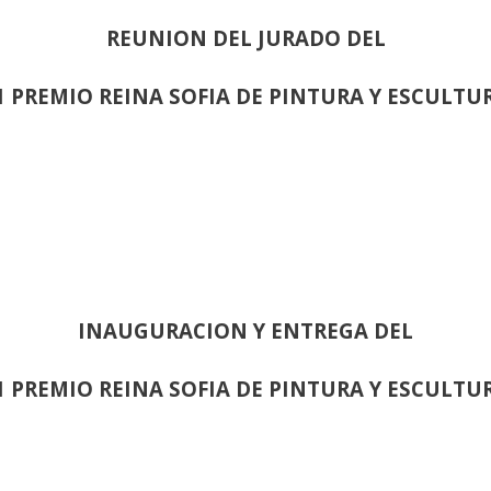
REUNION DEL JURADO DEL
1 PREMIO REINA SOFIA DE PINTURA Y ESCULTU
INAUGURACION Y ENTREGA DEL
1 PREMIO REINA SOFIA DE PINTURA Y ESCULTU