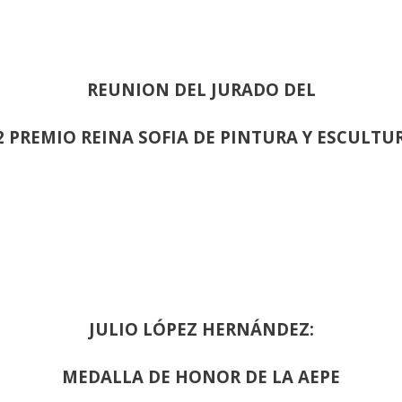
REUNION DEL JURADO DEL
2 PREMIO REINA SOFIA DE PINTURA Y ESCULTU
JULIO LÓPEZ HERNÁNDEZ:
MEDALLA DE HONOR DE LA AEPE