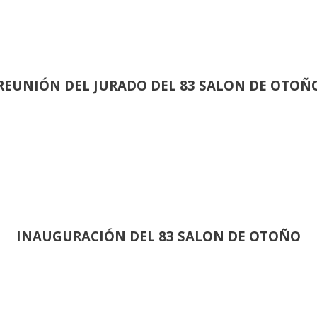
REUNIÓN
DEL JURADO DEL 83 SALON DE OTOÑ
INAUGURACIÓN DEL 83 SALON DE OTOÑO