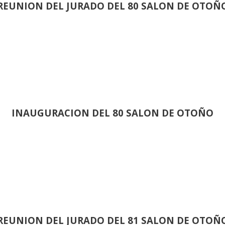
REUNION DEL JURADO DEL 80 SALON DE OTOÑ
INAUGURACION DEL 80 SALON DE OTOÑO
REUNION DEL JURADO DEL 81 SALON DE OTOÑ