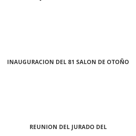
INAUGURACION DEL 81 SALON DE OTOÑO
REUNION DEL JURADO DEL