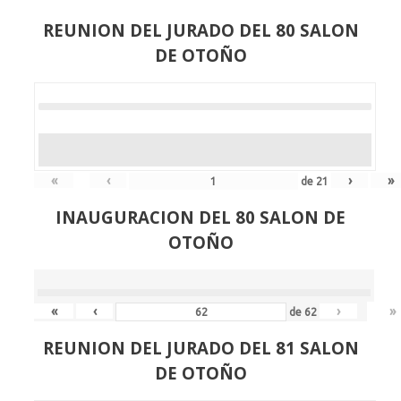
REUNION DEL JURADO DEL 80 SALON
DE OTOÑO
«
‹
›
»
de
21
INAUGURACION DEL 80 SALON DE
OTOÑO
«
‹
›
»
de
62
REUNION DEL JURADO DEL 81 SALON
DE OTOÑO