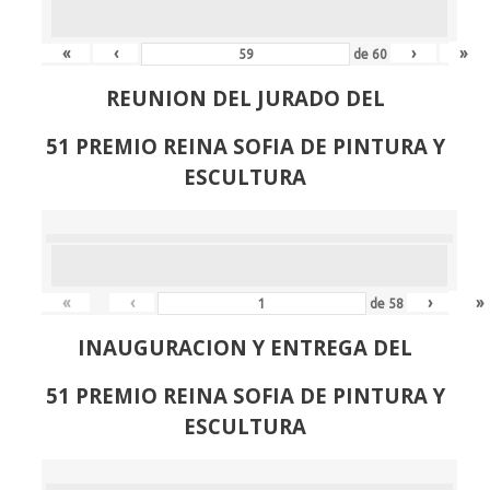
«
‹
›
»
de
60
REUNION DEL JURADO DEL
51 PREMIO REINA SOFIA DE PINTURA Y
ESCULTURA
«
‹
›
»
de
58
INAUGURACION Y ENTREGA DEL
51 PREMIO REINA SOFIA DE PINTURA Y
ESCULTURA