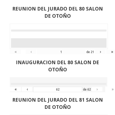
REUNION DEL JURADO DEL 80 SALON
DE OTOÑO
«
‹
›
»
de
21
INAUGURACION DEL 80 SALON DE
OTOÑO
«
‹
›
»
de
62
REUNION DEL JURADO DEL 81 SALON
DE OTOÑO