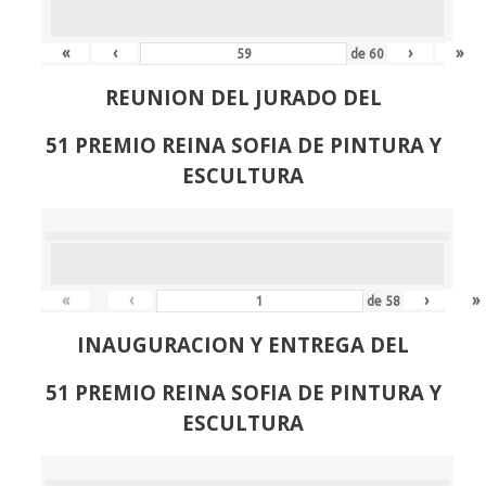
«
‹
›
»
de
60
REUNION DEL JURADO DEL
51 PREMIO REINA SOFIA DE PINTURA Y
ESCULTURA
«
‹
›
»
de
58
INAUGURACION Y ENTREGA DEL
51 PREMIO REINA SOFIA DE PINTURA Y
ESCULTURA