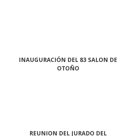
INAUGURACIÓN DEL 83 SALON DE
OTOÑO
REUNION DEL JURADO DEL