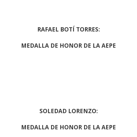
RAFAEL BOTÍ TORRES:
MEDALLA DE HONOR DE LA AEPE
SOLEDAD LORENZO:
MEDALLA DE HONOR DE LA AEPE