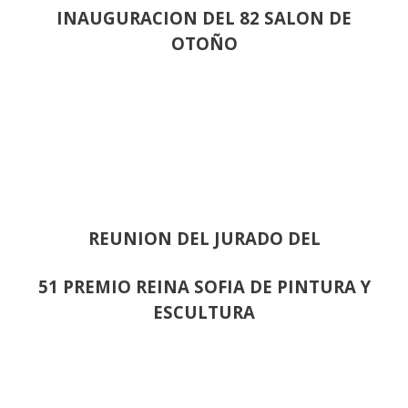
INAUGURACION DEL 82 SALON DE
OTOÑO
REUNION DEL JURADO DEL
51 PREMIO REINA SOFIA DE PINTURA Y
ESCULTURA