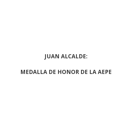
JUAN ALCALDE:
MEDALLA DE HONOR DE LA AEPE