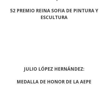
52 PREMIO REINA SOFIA DE PINTURA Y
ESCULTURA
JULIO LÓPEZ HERNÁNDEZ:
MEDALLA DE HONOR DE LA AEPE