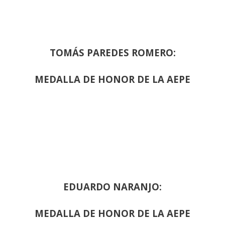
TOMÁS PAREDES ROMERO:
MEDALLA DE HONOR DE LA AEPE
EDUARDO NARANJO:
MEDALLA DE HONOR DE LA AEPE