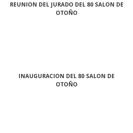
REUNION DEL JURADO DEL 80 SALON DE
OTOÑO
INAUGURACION DEL 80 SALON DE
OTOÑO