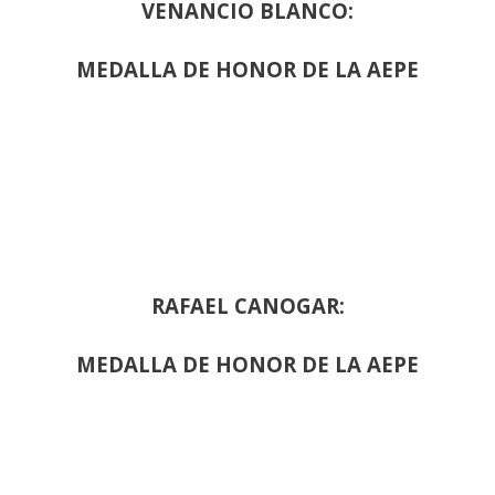
VENANCIO BLANCO:
MEDALLA DE HONOR DE LA AEPE
RAFAEL CANOGAR:
MEDALLA DE HONOR DE LA AEPE