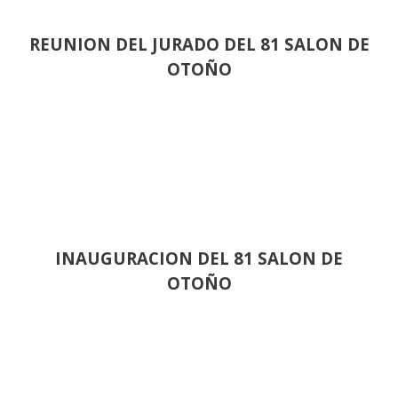
REUNION DEL JURADO DEL 81 SALON DE
OTOÑO
INAUGURACION DEL 81 SALON DE
OTOÑO