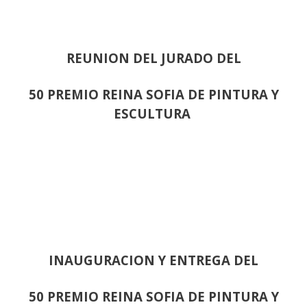
REUNION DEL JURADO DEL
50 PREMIO REINA SOFIA DE PINTURA Y
ESCULTURA
INAUGURACION Y ENTREGA DEL
50 PREMIO REINA SOFIA DE PINTURA Y