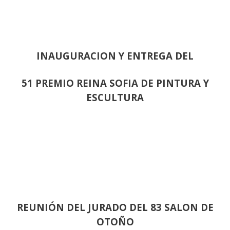
INAUGURACION Y ENTREGA DEL
51 PREMIO REINA SOFIA DE PINTURA Y
ESCULTURA
REUNIÓN
DEL JURADO DEL 83 SALON DE
OTOÑO