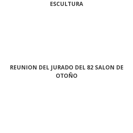
ESCULTURA
REUNION DEL JURADO DEL 82 SALON DE
OTOÑO