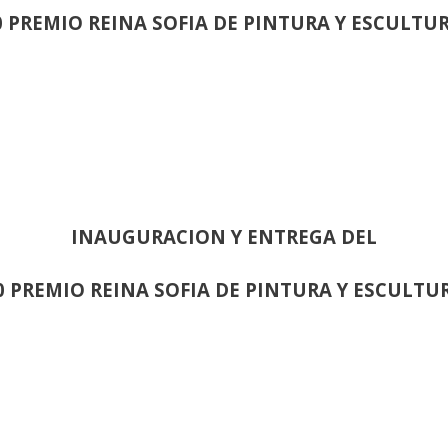
0 PREMIO REINA SOFIA DE PINTURA Y ESCULTU
INAUGURACION Y ENTREGA DEL
0 PREMIO REINA SOFIA DE PINTURA Y ESCULTU