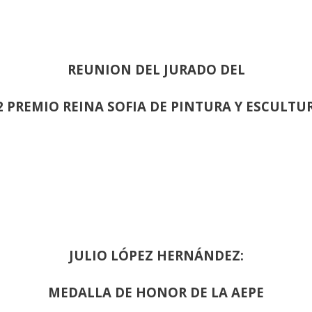
REUNION DEL JURADO DEL
2 PREMIO REINA SOFIA DE PINTURA Y ESCULTU
JULIO LÓPEZ HERNÁNDEZ:
MEDALLA DE HONOR DE LA AEPE