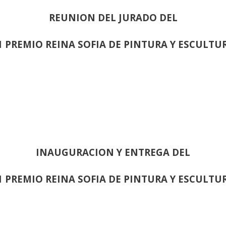
REUNION DEL JURADO DEL
1 PREMIO REINA SOFIA DE PINTURA Y ESCULTU
INAUGURACION Y ENTREGA DEL
1 PREMIO REINA SOFIA DE PINTURA Y ESCULTU