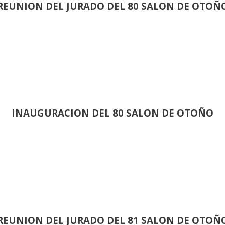
REUNION DEL JURADO DEL 80 SALON DE OTOÑ
INAUGURACION DEL 80 SALON DE OTOÑO
REUNION DEL JURADO DEL 81 SALON DE OTOÑ