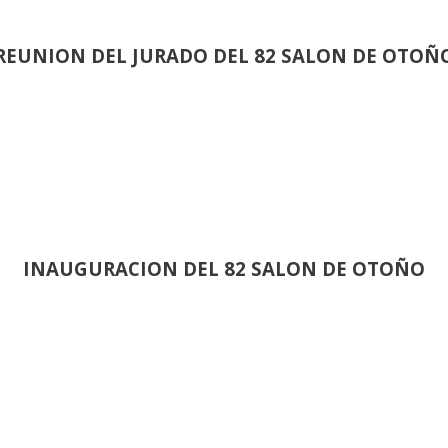
REUNION DEL JURADO DEL 82 SALON DE OTOÑ
INAUGURACION DEL 82 SALON DE OTOÑO