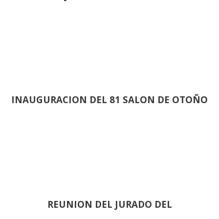
INAUGURACION DEL 81 SALON DE OTOÑO
REUNION DEL JURADO DEL