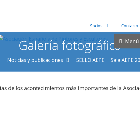
Socios
Contacto
Galería fotográfica
Menú
Noticias y publicaciones
SELLO AEPE
Sala AEPE 2
ías de los acontecimientos más importantes de la Asocia