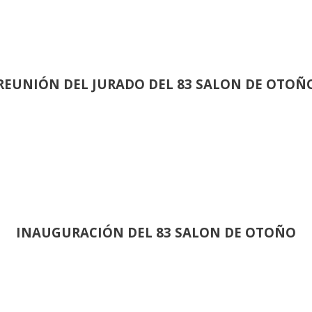
REUNIÓN
DEL JURADO DEL 83 SALON DE OTOÑ
INAUGURACIÓN DEL 83 SALON DE OTOÑO