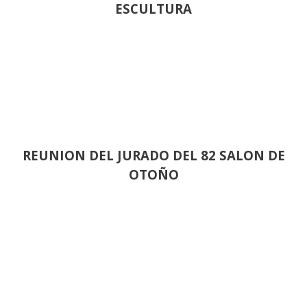
ESCULTURA
REUNION DEL JURADO DEL 82 SALON DE
OTOÑO