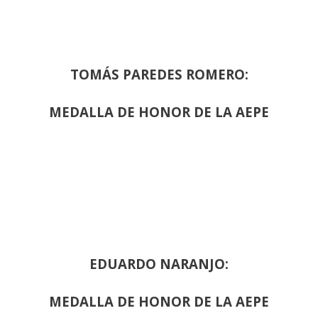
TOMÁS PAREDES ROMERO:
MEDALLA DE HONOR DE LA AEPE
EDUARDO NARANJO:
MEDALLA DE HONOR DE LA AEPE