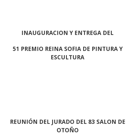
INAUGURACION Y ENTREGA DEL
51 PREMIO REINA SOFIA DE PINTURA Y
ESCULTURA
REUNIÓN
DEL JURADO DEL 83 SALON DE
OTOÑO