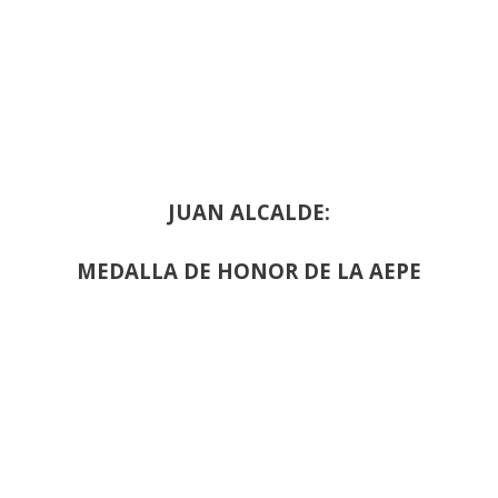
JUAN ALCALDE:
MEDALLA DE HONOR DE LA AEPE