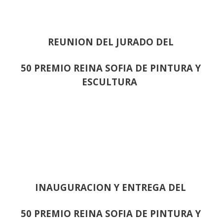
REUNION DEL JURADO DEL
50 PREMIO REINA SOFIA DE PINTURA Y
ESCULTURA
INAUGURACION Y ENTREGA DEL
50 PREMIO REINA SOFIA DE PINTURA Y