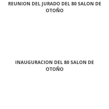
REUNION DEL JURADO DEL 80 SALON DE
OTOÑO
INAUGURACION DEL 80 SALON DE
OTOÑO