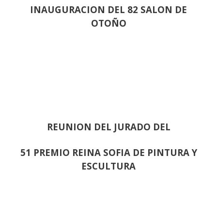
INAUGURACION DEL 82 SALON DE
OTOÑO
REUNION DEL JURADO DEL
51 PREMIO REINA SOFIA DE PINTURA Y
ESCULTURA