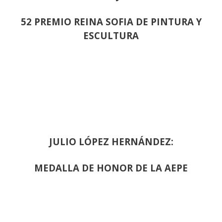
52 PREMIO REINA SOFIA DE PINTURA Y
ESCULTURA
JULIO LÓPEZ HERNÁNDEZ:
MEDALLA DE HONOR DE LA AEPE