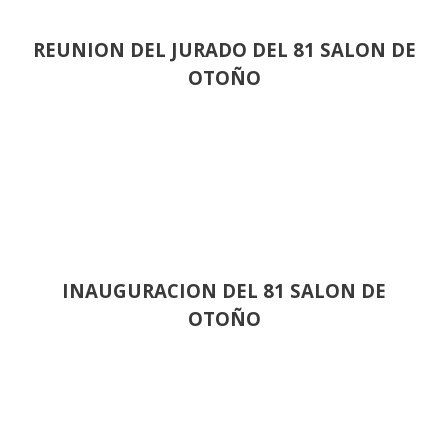
REUNION DEL JURADO DEL 81 SALON DE
OTOÑO
INAUGURACION DEL 81 SALON DE
OTOÑO