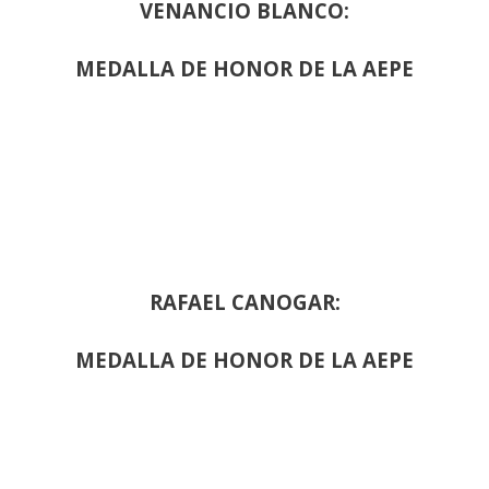
VENANCIO BLANCO:
MEDALLA DE HONOR DE LA AEPE
RAFAEL CANOGAR:
MEDALLA DE HONOR DE LA AEPE