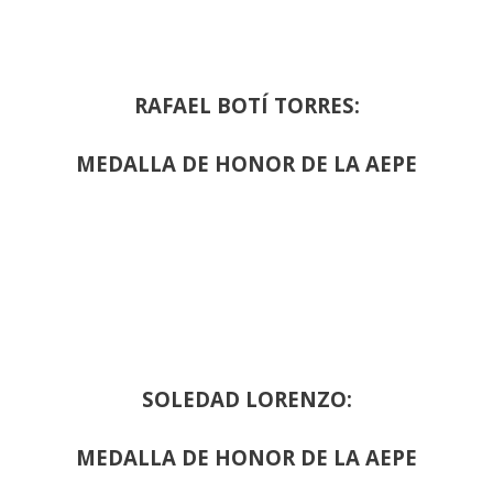
RAFAEL BOTÍ TORRES:
MEDALLA DE HONOR DE LA AEPE
SOLEDAD LORENZO:
MEDALLA DE HONOR DE LA AEPE