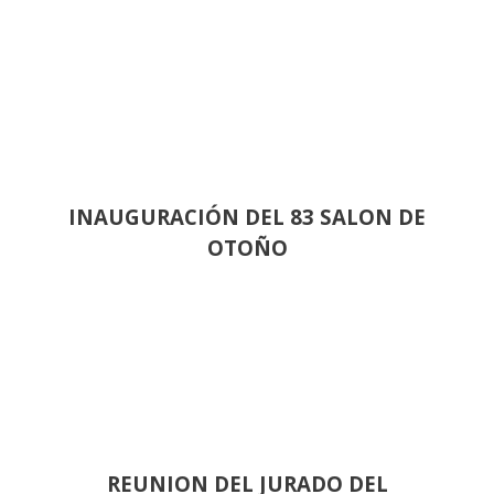
INAUGURACIÓN DEL 83 SALON DE
OTOÑO
REUNION DEL JURADO DEL