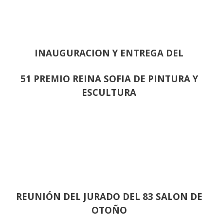
INAUGURACION Y ENTREGA DEL
51 PREMIO REINA SOFIA DE PINTURA Y
ESCULTURA
REUNIÓN
DEL JURADO DEL 83 SALON DE
OTOÑO