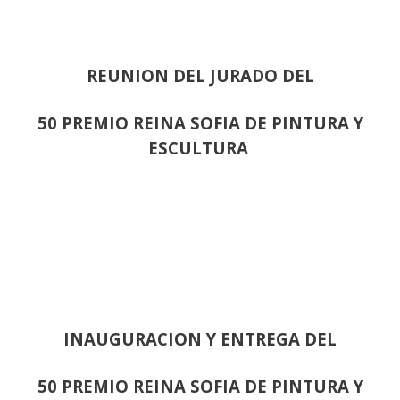
REUNION DEL JURADO DEL
50 PREMIO REINA SOFIA DE PINTURA Y
ESCULTURA
INAUGURACION Y ENTREGA DEL
50 PREMIO REINA SOFIA DE PINTURA Y