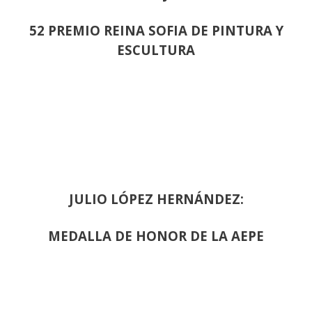
52 PREMIO REINA SOFIA DE PINTURA Y
ESCULTURA
JULIO LÓPEZ HERNÁNDEZ:
MEDALLA DE HONOR DE LA AEPE