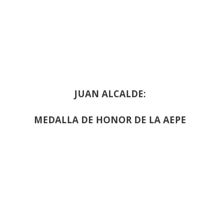
JUAN ALCALDE:
MEDALLA DE HONOR DE LA AEPE