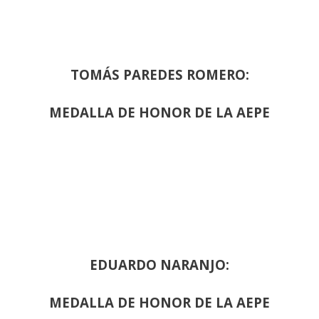
TOMÁS PAREDES ROMERO:
MEDALLA DE HONOR DE LA AEPE
EDUARDO NARANJO:
MEDALLA DE HONOR DE LA AEPE