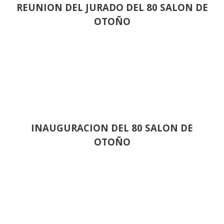
REUNION DEL JURADO DEL 80 SALON DE
OTOÑO
INAUGURACION DEL 80 SALON DE
OTOÑO