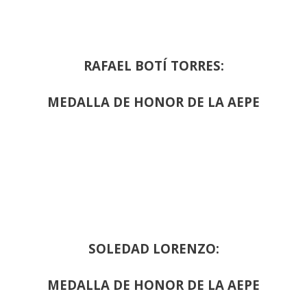
RAFAEL BOTÍ TORRES:
MEDALLA DE HONOR DE LA AEPE
SOLEDAD LORENZO:
MEDALLA DE HONOR DE LA AEPE