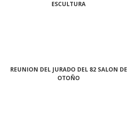
ESCULTURA
REUNION DEL JURADO DEL 82 SALON DE
OTOÑO