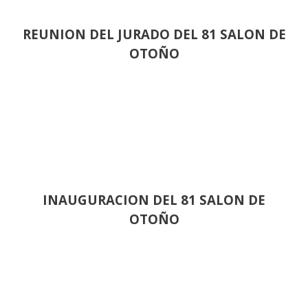
REUNION DEL JURADO DEL 81 SALON DE
OTOÑO
INAUGURACION DEL 81 SALON DE
OTOÑO