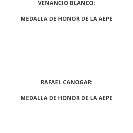
VENANCIO BLANCO:
MEDALLA DE HONOR DE LA AEPE
RAFAEL CANOGAR:
MEDALLA DE HONOR DE LA AEPE