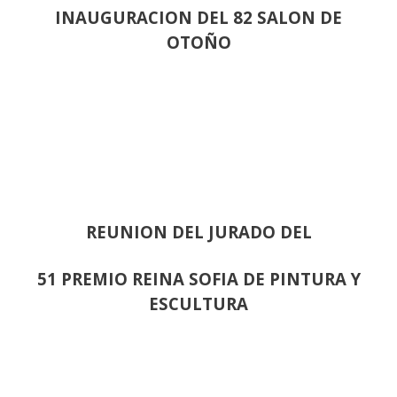
INAUGURACION DEL 82 SALON DE
OTOÑO
REUNION DEL JURADO DEL
51 PREMIO REINA SOFIA DE PINTURA Y
ESCULTURA