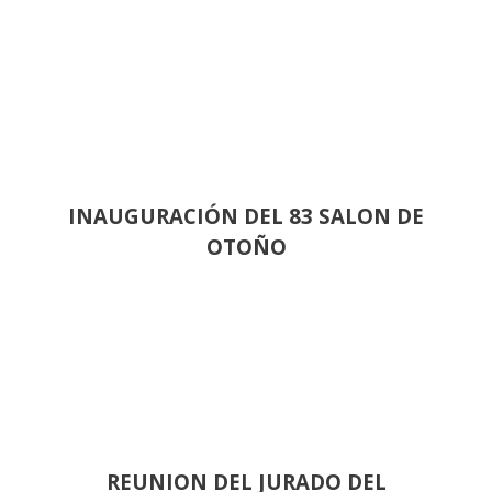
INAUGURACIÓN DEL 83 SALON DE
OTOÑO
REUNION DEL JURADO DEL