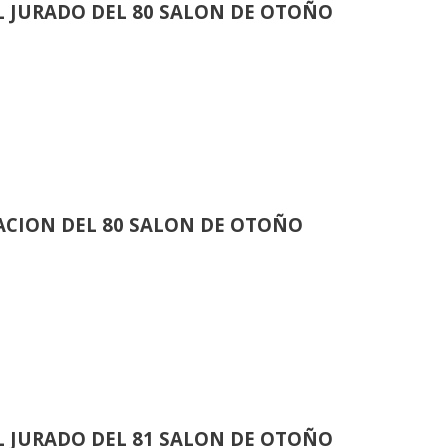
 JURADO DEL 80 SALON DE OTOÑO
CION DEL 80 SALON DE OTOÑO
 JURADO DEL 81 SALON DE OTOÑO