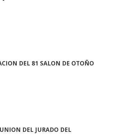
CION DEL 81 SALON DE OTOÑO
UNION DEL JURADO DEL