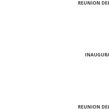
REUNION DEL
INAUGURA
REUNION DEL