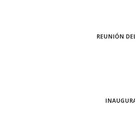
REUNIÓN
DEL
INAUGURA