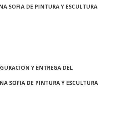
INA SOFIA DE PINTURA Y ESCULTURA
GURACION Y ENTREGA DEL
INA SOFIA DE PINTURA Y ESCULTURA