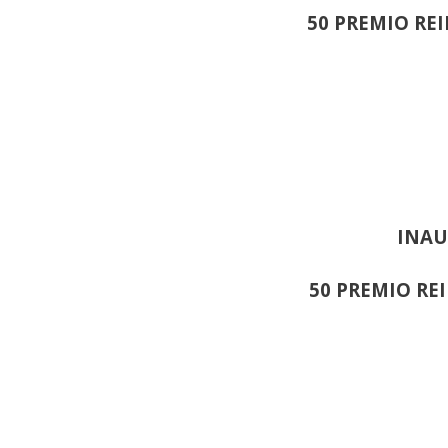
50 PREMIO RE
INAU
50 PREMIO RE