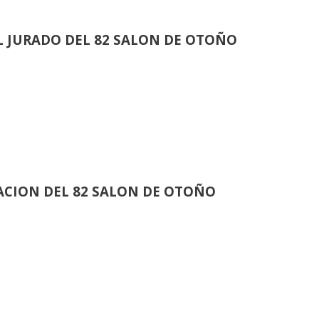
 JURADO DEL 82 SALON DE OTOÑO
CION DEL 82 SALON DE OTOÑO