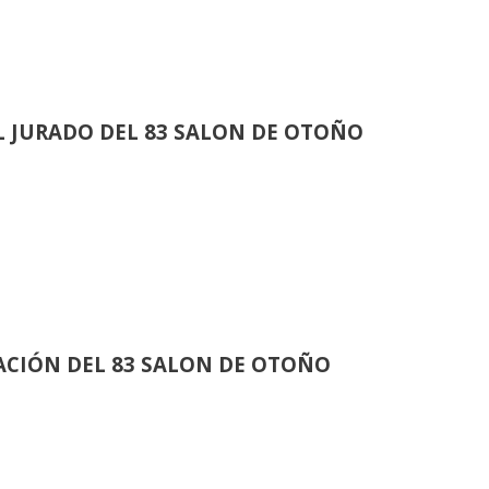
 JURADO DEL 83 SALON DE OTOÑO
CIÓN DEL 83 SALON DE OTOÑO