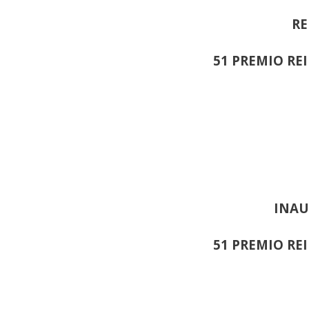
RE
51 PREMIO RE
INAU
51 PREMIO RE