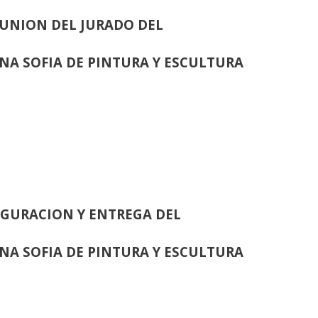
UNION DEL JURADO DEL
INA SOFIA DE PINTURA Y ESCULTURA
GURACION Y ENTREGA DEL
INA SOFIA DE PINTURA Y ESCULTURA