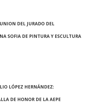
UNION DEL JURADO DEL
INA SOFIA DE PINTURA Y ESCULTURA
LIO LÓPEZ HERNÁNDEZ:
LLA DE HONOR DE LA AEPE