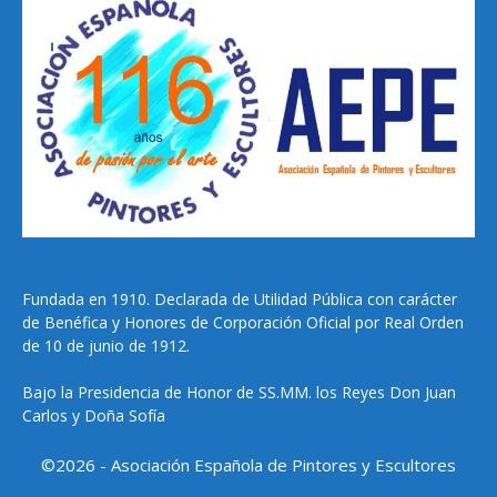
Fundada en 1910. Declarada de Utilidad Pública con carácter
de Benéfica y Honores de Corporación Oficial por Real Orden
de 10 de junio de 1912.
Bajo la Presidencia de Honor de SS.MM. los Reyes Don Juan
Carlos y Doña Sofía
©2026 - Asociación Española de Pintores y Escultores