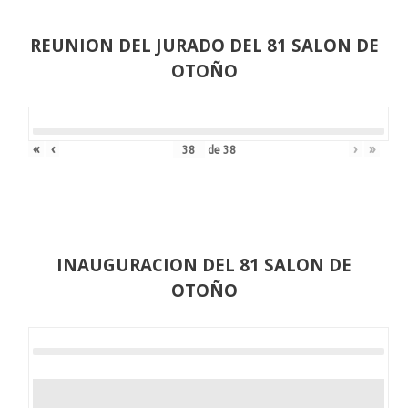
REUNION DEL JURADO DEL 81 SALON DE
OTOÑO
«
‹
›
»
de
38
INAUGURACION DEL 81 SALON DE
OTOÑO