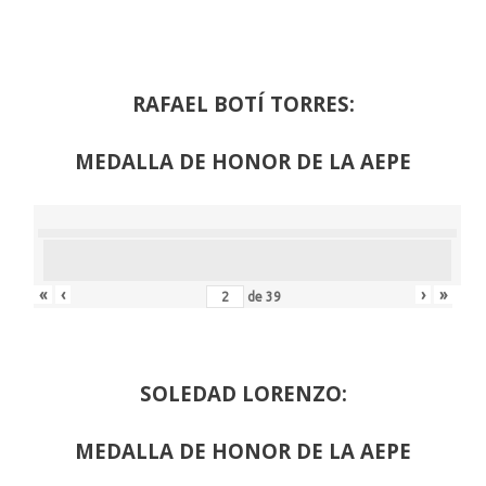
RAFAEL BOTÍ TORRES:
MEDALLA DE HONOR DE LA AEPE
«
‹
›
»
de
39
SOLEDAD LORENZO:
MEDALLA DE HONOR DE LA AEPE