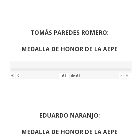
TOMÁS PAREDES ROMERO:
MEDALLA DE HONOR DE LA AEPE
«
‹
›
»
de
61
EDUARDO NARANJO:
MEDALLA DE HONOR DE LA AEPE