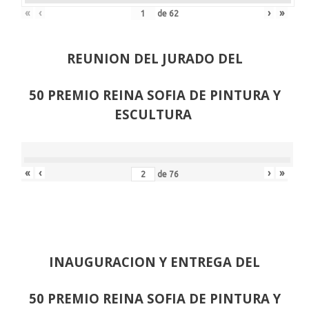
«
‹
›
»
de
62
REUNION DEL JURADO DEL
50 PREMIO REINA SOFIA DE PINTURA Y
ESCULTURA
«
‹
›
»
de
76
INAUGURACION Y ENTREGA DEL
50 PREMIO REINA SOFIA DE PINTURA Y