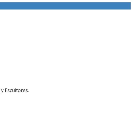
y Escultores.