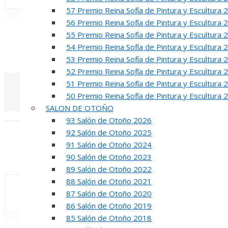
57 Premio Reina Sofía de Pintura y Escultura 
«
‹
56 Premio Reina Sofía de Pintura y Escultura 
R
55 Premio Reina Sofía de Pintura y Escultura 
54 Premio Reina Sofía de Pintura y Escultura 
50 PREMIO RE
53 Premio Reina Sofía de Pintura y Escultura 
52 Premio Reina Sofía de Pintura y Escultura 
51 Premio Reina Sofía de Pintura y Escultura 
50 Premio Reina Sofía de Pintura y Escultura 
SALON DE OTOÑO
«
‹
93 Salón de Otoño 2026
92 Salón de Otoño 2025
INA
91 Salón de Otoño 2024
90 Salón de Otoño 2023
50 PREMIO R
89 Salón de Otoño 2022
88 Salón de Otoño 2021
87 Salón de Otoño 2020
86 Salón de Otoño 2019
85 Salón de Otoño 2018
«
‹