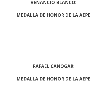
VENANCIO BLANCO:
MEDALLA DE HONOR DE LA AEPE
RAFAEL CANOGAR:
MEDALLA DE HONOR DE LA AEPE