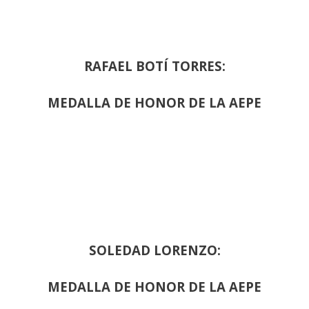
RAFAEL BOTÍ TORRES:
MEDALLA DE HONOR DE LA AEPE
SOLEDAD LORENZO:
MEDALLA DE HONOR DE LA AEPE