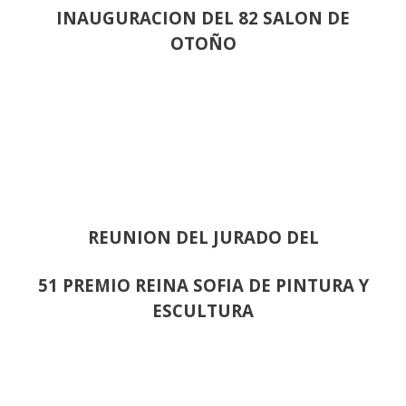
INAUGURACION DEL 82 SALON DE
OTOÑO
REUNION DEL JURADO DEL
51 PREMIO REINA SOFIA DE PINTURA Y
ESCULTURA