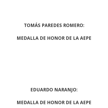
TOMÁS PAREDES ROMERO:
MEDALLA DE HONOR DE LA AEPE
EDUARDO NARANJO:
MEDALLA DE HONOR DE LA AEPE