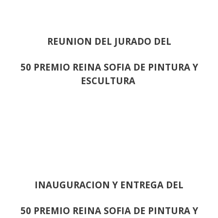
REUNION DEL JURADO DEL
50 PREMIO REINA SOFIA DE PINTURA Y
ESCULTURA
INAUGURACION Y ENTREGA DEL
50 PREMIO REINA SOFIA DE PINTURA Y