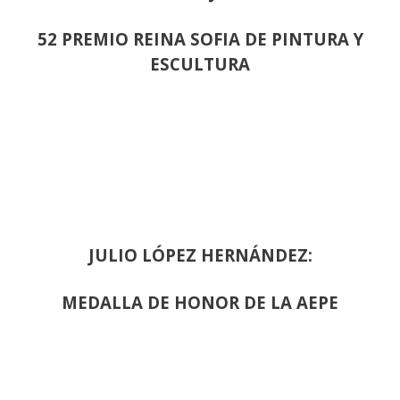
52 PREMIO REINA SOFIA DE PINTURA Y
ESCULTURA
JULIO LÓPEZ HERNÁNDEZ:
MEDALLA DE HONOR DE LA AEPE