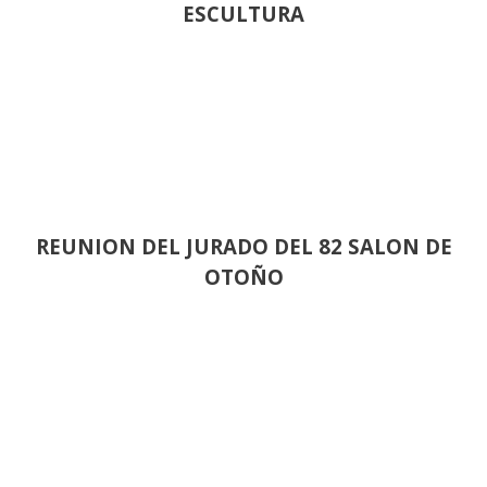
ESCULTURA
REUNION DEL JURADO DEL 82 SALON DE
OTOÑO