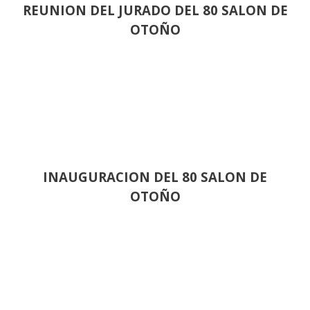
REUNION DEL JURADO DEL 80 SALON DE
OTOÑO
INAUGURACION DEL 80 SALON DE
OTOÑO