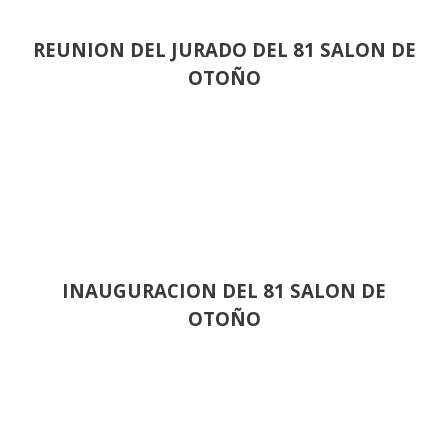
REUNION DEL JURADO DEL 81 SALON DE
OTOÑO
INAUGURACION DEL 81 SALON DE
OTOÑO