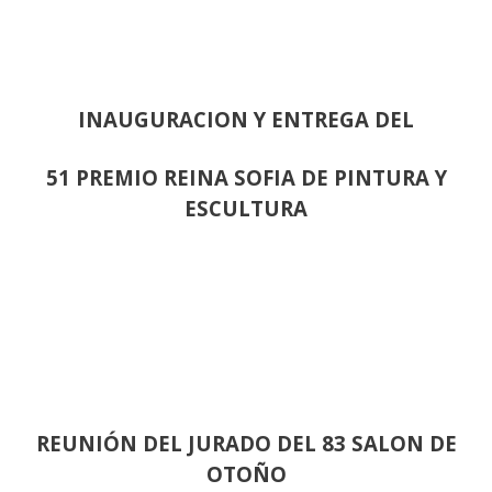
INAUGURACION Y ENTREGA DEL
51 PREMIO REINA SOFIA DE PINTURA Y
ESCULTURA
REUNIÓN
DEL JURADO DEL 83 SALON DE
OTOÑO