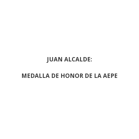
JUAN ALCALDE:
MEDALLA DE HONOR DE LA AEPE