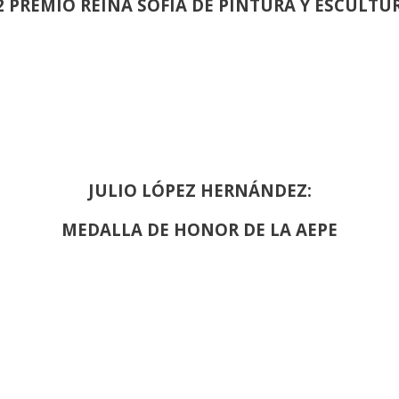
2 PREMIO REINA SOFIA DE PINTURA Y ESCULTU
JULIO LÓPEZ HERNÁNDEZ:
MEDALLA DE HONOR DE LA AEPE