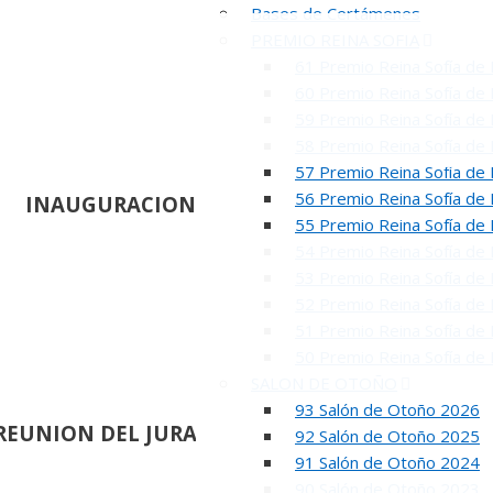
Bases de Certámenes
PREMIO REINA SOFIA
61 Premio Reina Sofía de 
60 Premio Reina Sofía de 
59 Premio Reina Sofía de 
58 Premio Reina Sofía de 
57 Premio Reina Sofía de 
56 Premio Reina Sofía de 
INAUGURACION DEL 80 SALON DE OTOÑO
55 Premio Reina Sofía de 
54 Premio Reina Sofía de 
53 Premio Reina Sofía de 
52 Premio Reina Sofía de 
51 Premio Reina Sofía de 
50 Premio Reina Sofía de 
SALON DE OTOÑO
93 Salón de Otoño 2026
REUNION DEL JURADO DEL 81 SALON DE OTOÑ
92 Salón de Otoño 2025
91 Salón de Otoño 2024
90 Salón de Otoño 2023