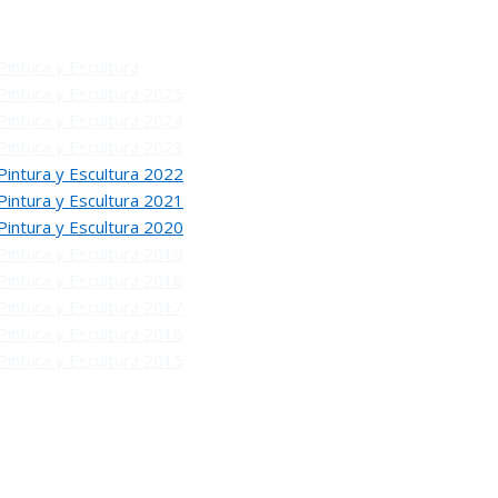
Pintura y Escultura
Pintura y Escultura 2025
Pintura y Escultura 2024
Pintura y Escultura 2023
Pintura y Escultura 2022
Pintura y Escultura 2021
Pintura y Escultura 2020
Pintura y Escultura 2019
Pintura y Escultura 2018
Pintura y Escultura 2017
Pintura y Escultura 2016
Pintura y Escultura 2015
O