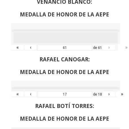
VENANCIO BLANCO:
MEDALLA DE HONOR DE LA AEPE
«
‹
›
»
de
61
RAFAEL CANOGAR:
MEDALLA DE HONOR DE LA AEPE
«
‹
›
»
de
18
RAFAEL BOTÍ TORRES:
MEDALLA DE HONOR DE LA AEPE