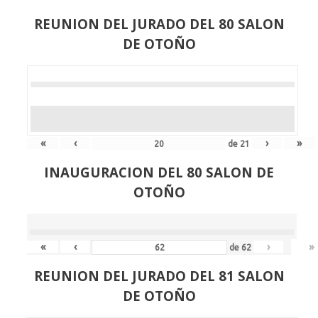
REUNION DEL JURADO DEL 80 SALON
DE OTOÑO
«
‹
›
»
de
21
INAUGURACION DEL 80 SALON DE
OTOÑO
«
‹
›
»
de
62
REUNION DEL JURADO DEL 81 SALON
DE OTOÑO