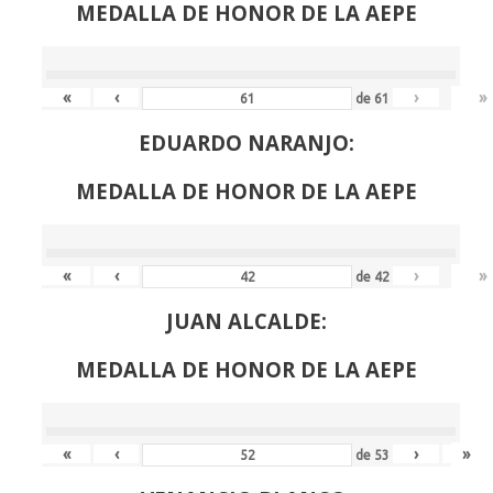
MEDALLA DE HONOR DE LA AEPE
«
‹
›
»
de
61
EDUARDO NARANJO:
MEDALLA DE HONOR DE LA AEPE
«
‹
›
»
de
42
JUAN ALCALDE:
MEDALLA DE HONOR DE LA AEPE
«
‹
›
»
de
53