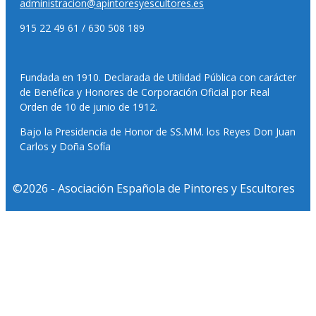
administracion@apintoresyescultores.es
915 22 49 61 / 630 508 189
Fundada en 1910. Declarada de Utilidad Pública con carácter
de Benéfica y Honores de Corporación Oficial por Real
Orden de 10 de junio de 1912.
Bajo la Presidencia de Honor de SS.MM. los Reyes Don Juan
Carlos y Doña Sofía
©2026 - Asociación Española de Pintores y Escultores