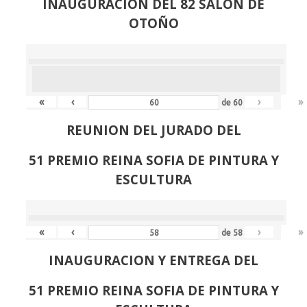
INAUGURACION DEL 82 SALON DE
OTOÑO
«
‹
›
»
de
60
REUNION DEL JURADO DEL
51 PREMIO REINA SOFIA DE PINTURA Y
ESCULTURA
«
‹
›
»
de
58
INAUGURACION Y ENTREGA DEL
51 PREMIO REINA SOFIA DE PINTURA Y