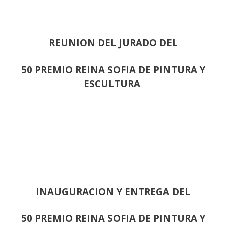
REUNION DEL JURADO DEL
50 PREMIO REINA SOFIA DE PINTURA Y
ESCULTURA
INAUGURACION Y ENTREGA DEL
50 PREMIO REINA SOFIA DE PINTURA Y