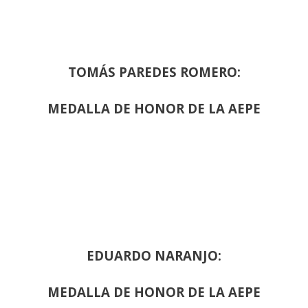
TOMÁS PAREDES ROMERO:
MEDALLA DE HONOR DE LA AEPE
EDUARDO NARANJO:
MEDALLA DE HONOR DE LA AEPE