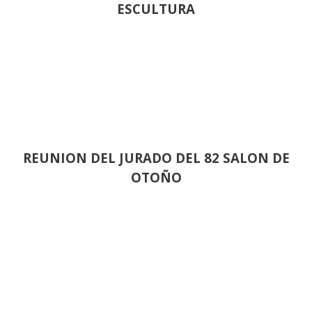
ESCULTURA
REUNION DEL JURADO DEL 82 SALON DE
OTOÑO