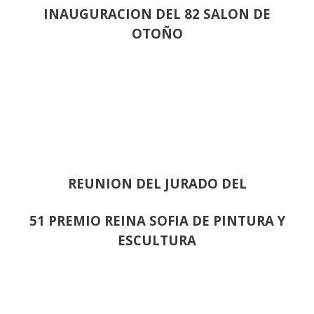
INAUGURACION DEL 82 SALON DE
OTOÑO
REUNION DEL JURADO DEL
51 PREMIO REINA SOFIA DE PINTURA Y
ESCULTURA