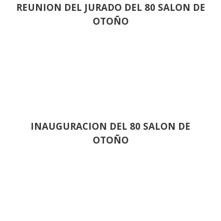
REUNION DEL JURADO DEL 80 SALON DE
OTOÑO
INAUGURACION DEL 80 SALON DE
OTOÑO