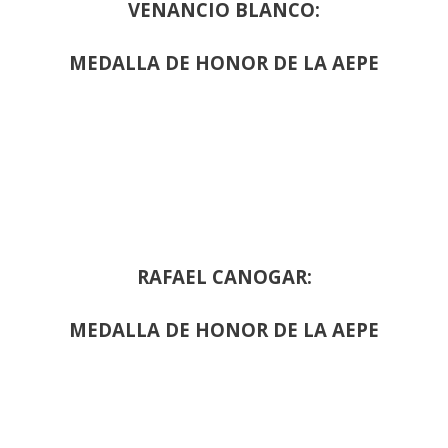
VENANCIO BLANCO:
MEDALLA DE HONOR DE LA AEPE
RAFAEL CANOGAR:
MEDALLA DE HONOR DE LA AEPE