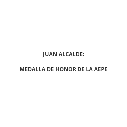
JUAN ALCALDE:
MEDALLA DE HONOR DE LA AEPE