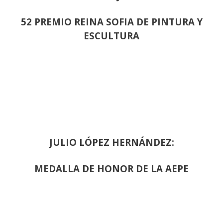
52 PREMIO REINA SOFIA DE PINTURA Y
ESCULTURA
JULIO LÓPEZ HERNÁNDEZ:
MEDALLA DE HONOR DE LA AEPE