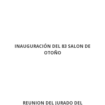
INAUGURACIÓN DEL 83 SALON DE
OTOÑO
REUNION DEL JURADO DEL