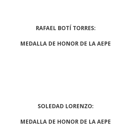
RAFAEL BOTÍ TORRES:
MEDALLA DE HONOR DE LA AEPE
SOLEDAD LORENZO:
MEDALLA DE HONOR DE LA AEPE