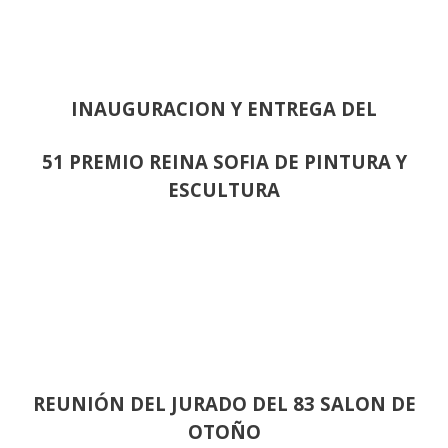
INAUGURACION Y ENTREGA DEL
51 PREMIO REINA SOFIA DE PINTURA Y
ESCULTURA
REUNIÓN
DEL JURADO DEL 83 SALON DE
OTOÑO