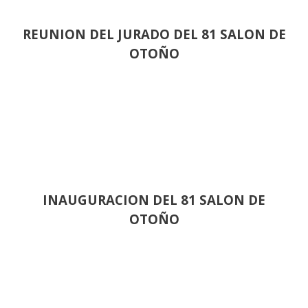
REUNION DEL JURADO DEL 81 SALON DE
OTOÑO
INAUGURACION DEL 81 SALON DE
OTOÑO