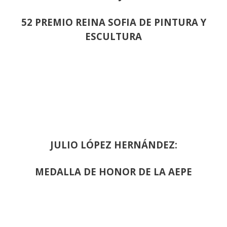
52 PREMIO REINA SOFIA DE PINTURA Y
ESCULTURA
JULIO LÓPEZ HERNÁNDEZ:
MEDALLA DE HONOR DE LA AEPE