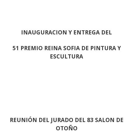
INAUGURACION Y ENTREGA DEL
51 PREMIO REINA SOFIA DE PINTURA Y
ESCULTURA
REUNIÓN
DEL JURADO DEL 83 SALON DE
OTOÑO