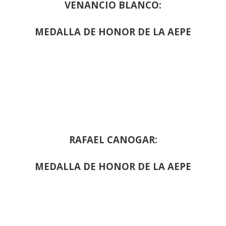
VENANCIO BLANCO:
MEDALLA DE HONOR DE LA AEPE
RAFAEL CANOGAR:
MEDALLA DE HONOR DE LA AEPE