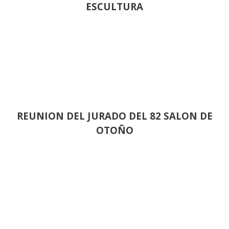
ESCULTURA
REUNION DEL JURADO DEL 82 SALON DE
OTOÑO