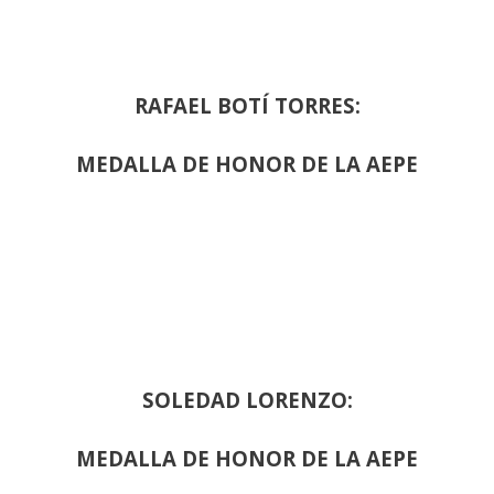
RAFAEL BOTÍ TORRES:
MEDALLA DE HONOR DE LA AEPE
SOLEDAD LORENZO:
MEDALLA DE HONOR DE LA AEPE