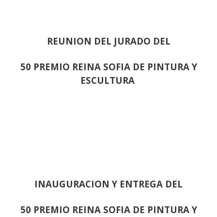
REUNION DEL JURADO DEL
50 PREMIO REINA SOFIA DE PINTURA Y
ESCULTURA
INAUGURACION Y ENTREGA DEL
50 PREMIO REINA SOFIA DE PINTURA Y