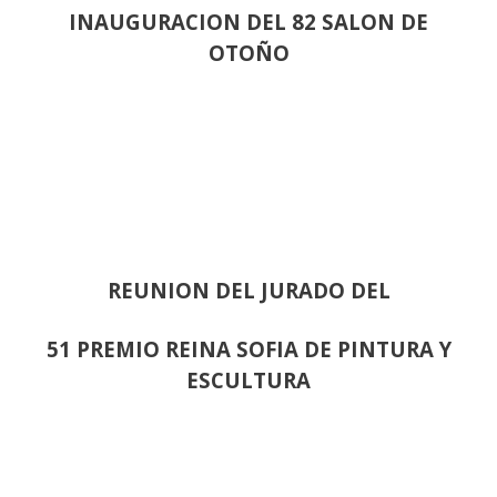
INAUGURACION DEL 82 SALON DE
OTOÑO
REUNION DEL JURADO DEL
51 PREMIO REINA SOFIA DE PINTURA Y
ESCULTURA