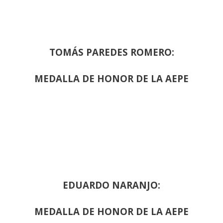
TOMÁS PAREDES ROMERO:
MEDALLA DE HONOR DE LA AEPE
EDUARDO NARANJO:
MEDALLA DE HONOR DE LA AEPE