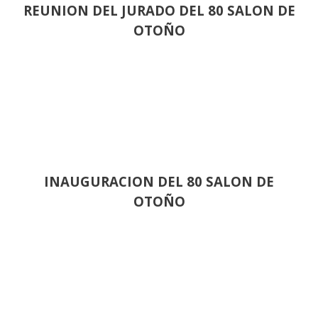
REUNION DEL JURADO DEL 80 SALON DE
OTOÑO
INAUGURACION DEL 80 SALON DE
OTOÑO