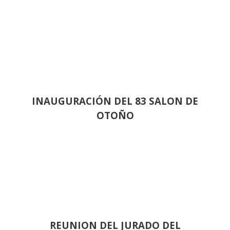
INAUGURACIÓN DEL 83 SALON DE
OTOÑO
REUNION DEL JURADO DEL