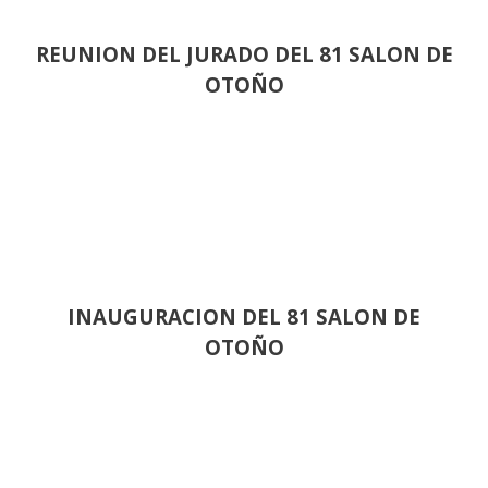
REUNION DEL JURADO DEL 81 SALON DE
OTOÑO
INAUGURACION DEL 81 SALON DE
OTOÑO