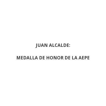
JUAN ALCALDE:
MEDALLA DE HONOR DE LA AEPE